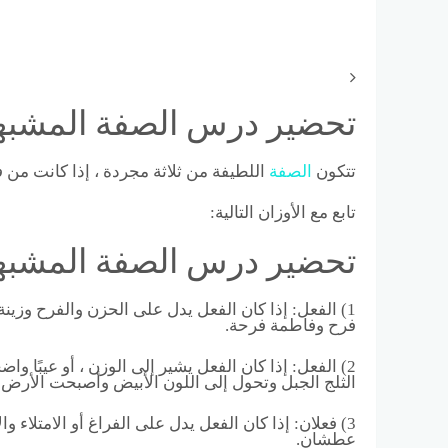
تحضير درس الصفة المشبهة 
تتكون
الصفة
اللطيفة من ثلاثة مجردة ، إذا كانت من
تابع مع الأوزان التالية:
تحضير درس الصفة المشبهة 
1) الفعل: إذا كان الفعل يدل على الحزن والفرح وزينة
فرح وفاطمة فرحة.
2) الفعل: إذا كان الفعل يشير إلى الوزن ، أو عيبًا و
الثلج الجبل وتحول إلى اللون الأبيض وأصبحت الأرض 
3) فعلان: إذا كان الفعل يدل على الفراغ أو الامتلاء
عطشان.