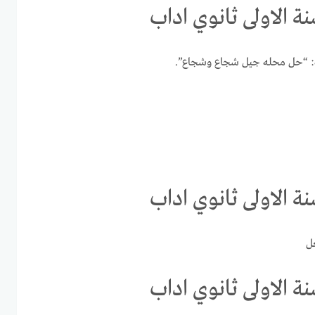
 الاولى ثانوي اداب
 الاولى ثانوي اداب
ل
 الاولى ثانوي اداب