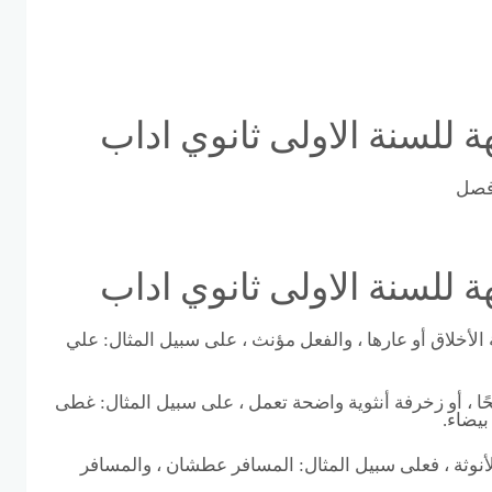
للسنة الاولى ثانوي اداب
 فصل
للسنة الاولى ثانوي اداب
 الأخلاق أو عارها ، والفعل مؤنث ، على سبيل المثال: علي
اضحًا ، أو زخرفة أنثوية واضحة تعمل ، على سبيل المثال: غطى
بيضاء.
 والأنوثة ، فعلى سبيل المثال: المسافر عطشان ، والمسافر