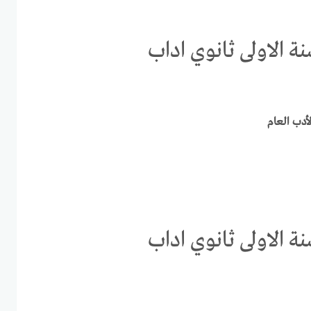
 الاولى ثانوي اداب
أدب العام
 الاولى ثانوي اداب