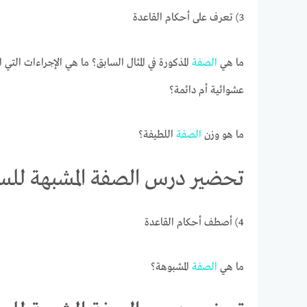
3) تعرف على أحكام القاعدة
ما هي
الصفة
المذكورة في المثال السابق؟ ما هي الإجراءات ال
عشوائية أم دائمة؟
ما هو وزن
الصفة
اللطيفة؟
تحضير درس الصفة المشبهة للسنة
4) أصطف أحكام القاعدة
ما هي
الصفة
المشبوهة؟