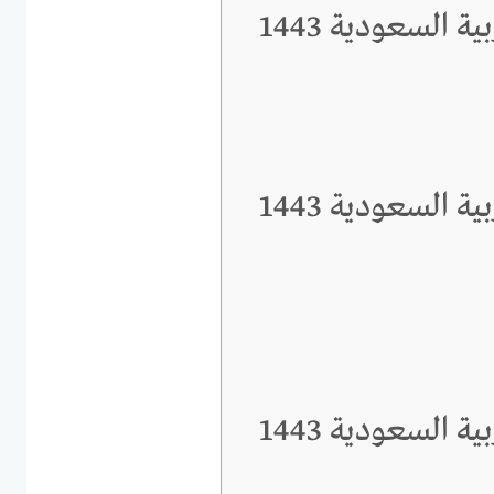
ة السعودية 1443
ة السعودية 1443
ة السعودية 1443