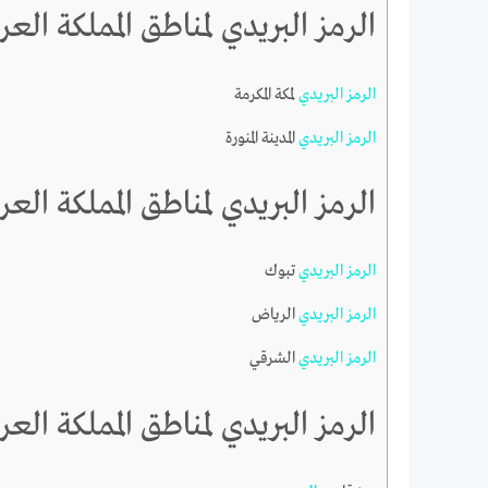
الرمز البريدي لمناطق المملكة العربي
الرمز
البريدي
لمكة المكرمة
الرمز
البريدي
المدينة المنورة
الرمز البريدي لمناطق المملكة العربي
الرمز
البريدي
تبوك
الرمز
البريدي
الرياض
الرمز
البريدي
الشرقي
الرمز البريدي لمناطق المملكة العربي