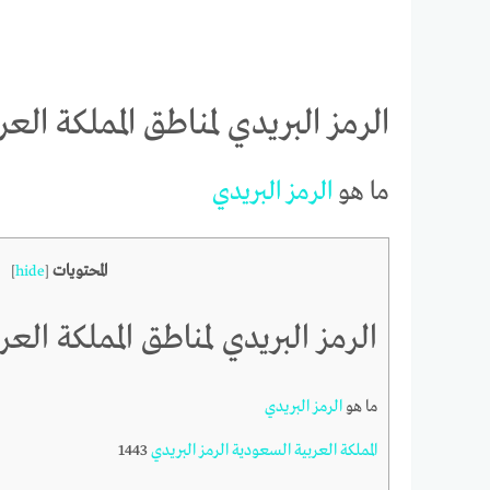
الرمز البريدي لمناطق المملكة العربي
ما هو
الرمز
البريدي
المحتويات
]
hide
[
الرمز البريدي لمناطق المملكة العربي
ما هو
الرمز
البريدي
المملكة
العربية
السعودية
الرمز
البريدي
1443