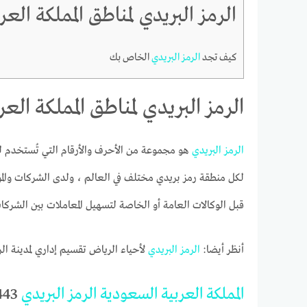
الرمز البريدي لمناطق المملكة العربي
كيف تجد
الرمز
البريدي
الخاص بك
الرمز البريدي لمناطق المملكة العربي
الرمز
البريدي
هو مجموعة من الأحرف والأرقام التي تُستخدم ل
لكل منطقة رمز بريدي مختلف في العالم ، ولدى الشركات وال
قبل الوكالات العامة أو الخاصة لتسهيل المعاملات بين الشركات وا
أنظر أيضا:
الرمز
البريدي
لأحياء الرياض تقسيم إداري لمدينة ال
المملكة
العربية
السعودية
الرمز
البريدي
1443