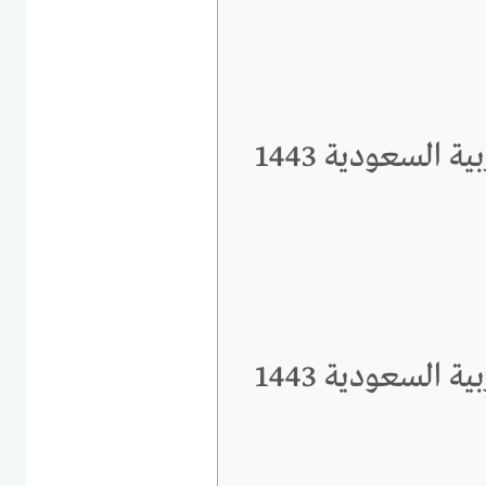
ة السعودية 1443
ة السعودية 1443