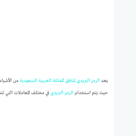
يعد
الرمز
البريدي
لمناطق
المملكة
العربية
السعودية
من الأشياء 
حيث يتم استخدام
الرمز
البريدي
في مختلف المعاملات التي ت