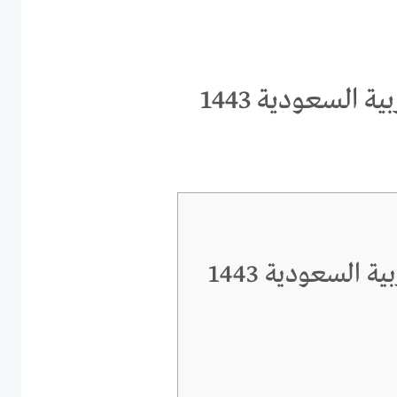
ة السعودية 1443
ة السعودية 1443