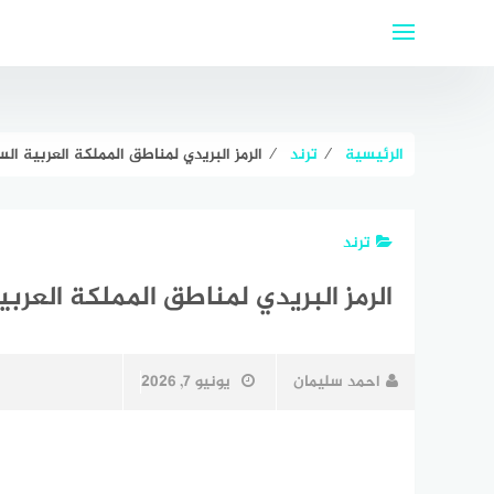
لتجاوز
لى
لمحتوى
الرئيسية
⁄
ترند
⁄
الرمز البريدي لمناطق المملكة العربية السعود
ترند
الرمز البريدي لمناطق المملكة العربية 
احمد سليمان
يونيو 7, 2026