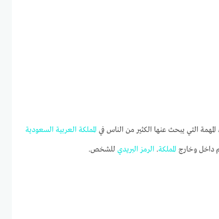
المهمة التي يبحث عنها الكثير من الناس في
المملكة
العربية
السعودية
تم داخل وخارج
المملكة
.
الرمز
البريدي
للشخص.