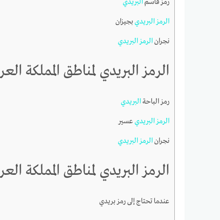
رمز قاسم
البريدي
الرمز
البريدي
بجيزان
نجران
الرمز
البريدي
الرمز البريدي لمناطق المملكة العربي
رمز الباحة
البريدي
الرمز
البريدي
عسير
نجران
الرمز
البريدي
الرمز البريدي لمناطق المملكة العربي
عندما تحتاج إلى رمز بريدي