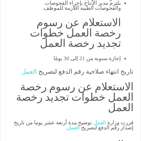
يلتزم مدير الإنتاج بإجراء الفحوصات
والفحوصات الطبية اللازمة للموظف.
الاستعلام عن رسوم
رخصة العمل خطوات
تجديد رخصة العمل
إجازة سنوية من 21 إلى 30 يومًا
تاريخ انتهاء صلاحية رقم الدفع لتصريح
العمل
الاستعلام عن رسوم رخصة
العمل خطوات تجديد رخصة
العمل
قررت وزارة
العمل
توضيح مدة أربعة عشر يوما من تاريخ
إصدار رقم الدفع لتصريح
العمل
.