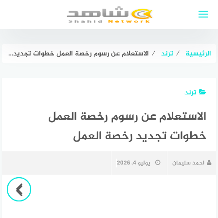
لتجاوز
لى
لمحتوى
الرئيسية
⁄
ترند
⁄
الاستعلام عن رسوم رخصة العمل خطوات تجديد رخصة العمل
ترند
الاستعلام عن رسوم رخصة العمل
خطوات تجديد رخصة العمل
احمد سليمان
يوليو 4, 2026