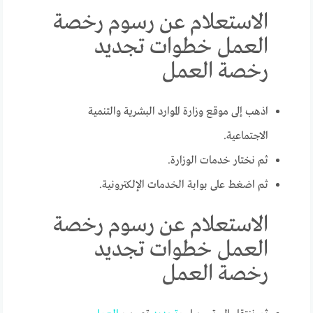
الاستعلام عن رسوم رخصة
العمل خطوات تجديد
رخصة العمل
اذهب إلى موقع وزارة الموارد البشرية والتنمية
الاجتماعية.
ثم نختار خدمات الوزارة.
ثم اضغط على بوابة الخدمات الإلكترونية.
الاستعلام عن رسوم رخصة
العمل خطوات تجديد
رخصة العمل