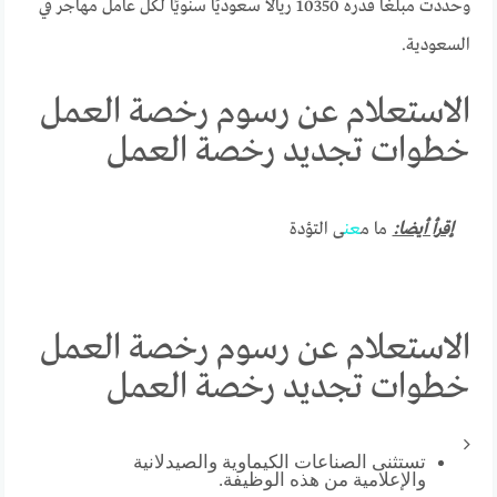
وحددت مبلغًا قدره 10350 ريالًا سعوديًا سنويًا لكل عامل مهاجر في
السعودية.
الاستعلام عن رسوم رخصة العمل
خطوات تجديد رخصة العمل
إقرأ أيضا:
ما م
عن
ى التؤدة
الاستعلام عن رسوم رخصة العمل
خطوات تجديد رخصة العمل
تستثنى الصناعات الكيماوية والصيدلانية
والإعلامية من هذه الوظيفة.