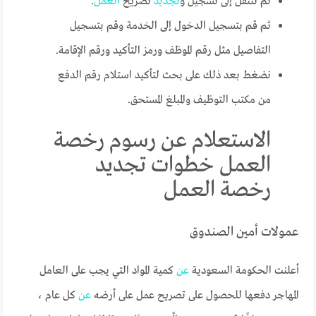
ثم ننتقل إلى تسجيل و
تجديد
تصريح
العمل
.
ثم قم بتسجيل الدخول إلى الخدمة وقم بتسجيل
التفاصيل مثل رقم الموظف ورمز التأكيد ورقم الإقامة.
نضغط بعد ذلك على بحث لتأكيد استلام رقم الدفع
من مكتب التوظيف والمبلغ المستحق.
الاستعلام عن رسوم رخصة
العمل خطوات تجديد
رخصة العمل
عمولات أمين الصندوق
أعلنت الحكومة السعودية
عن
كمية المواد التي يجب على العامل
المهاجر دفعها للحصول على تصريح عمل على أرضه
عن
كل عام ،