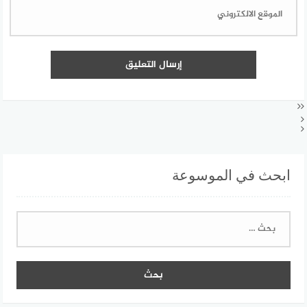
ابحث في الموسوعة
البحث
عن: