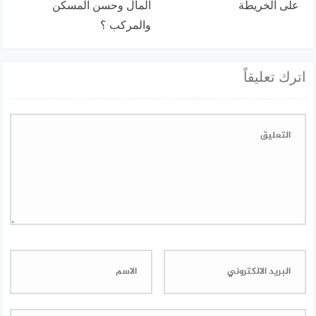
على الخريطة
المال وحسن المسكن
والمركب ؟
اترك تعليقاً