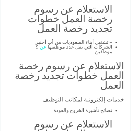
الاستعلام عن رسوم
رخصة العمل خطوات
تجديد رخصة العمل
– تشغيل أبناء السعوديات من أب أجنبي
الشركات التي يقل عدد موظفيها
عن
9
موظفين
الاستعلام عن رسوم رخصة
العمل خطوات تجديد رخصة
العمل
خدمات إلكترونية لمكاتب التوظيف
نصائح تأشيرة الخروج والعودة
الاستعلام عن رسوم