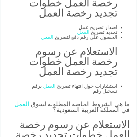
رخصة العمل خطوات
تجديد رخصة العمل
اصدار تصريح عمل
تمديد تصريح
العمل
الحصول على رقم دفع لتصريح
العمل
الاستعلام عن رسوم
رخصة العمل خطوات
تجديد رخصة العمل
استشارات حول انتهاء تصريح
العمل
برقم
تسجيل رقم
ما هي الشروط الخاصة المطلوبة لسوق
العمل
في المملكة العربية السعودية؟
الاستعلام عن رسوم رخصة
العمل خطوات تجديد رخصة