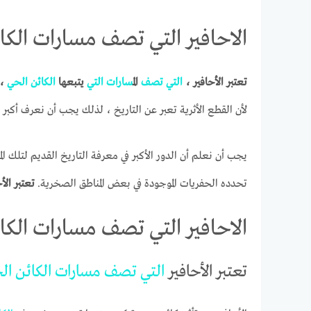
الاحافير التي تصف مسارات الكائ
تعتبر الأحافير ،
التي
تصف
ال
مسارات
التي
يتبعها
الكائن
الحي
،
لأن القطع الأثرية تعبر عن التاريخ ، لذلك يجب أن نعرف أكبر ق
يجب أن نعلم أن الدور الأكبر في معرفة التاريخ القديم لتلك الم
تحدده الحفريات الموجودة في بعض المناطق الصخرية.
تعتبر الأ
الاحافير التي تصف مسارات الكائ
تعتبر الأحافير
التي
تصف
مسارات
الكائن
ال