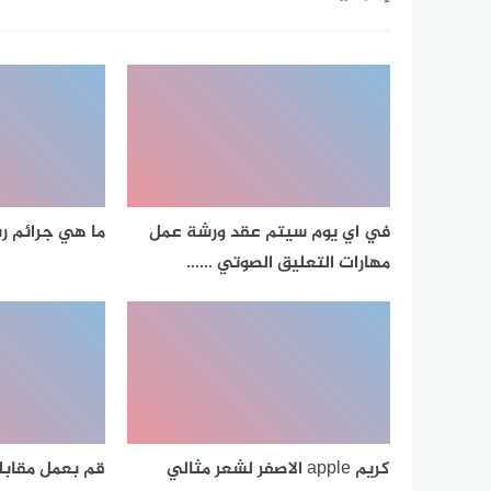
في اي يوم سيتم عقد ورشة عمل
ما هي جرائم ر
مهارات التعليق الصوتي ……
كريم apple الاصفر لشعر مثالي
قم بعمل مقابلة