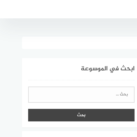
ابحث في الموسوعة
البحث
عن: