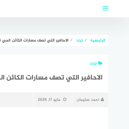
لتجاوز
لى
لمحتوى
الرئيسية
⁄
ترند
⁄
الاحافير التي تصف مسارات الكائن الحي ت
ترند
الاحافير التي تصف مسارات الكائن ال
احمد سليمان
مايو 17, 2026