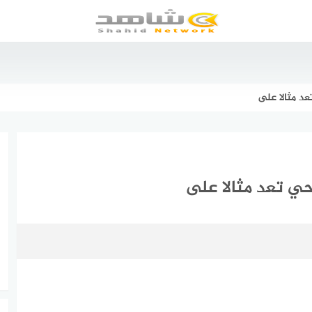
عد مثالا على
حي تعد مثالا على