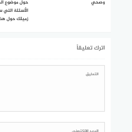
وصحي
حول موضوع الط
الأسئلة التي 
زميلك حول هذا
اترك تعليقاً