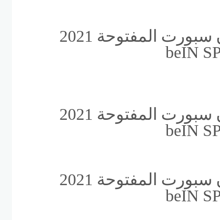
استقبال تردد قناة بي ان سبورت المفتوحة 2021
استقبال تردد قناة بي ان سبورت المفتوحة 2021
استقبال تردد قناة بي ان سبورت المفتوحة 2021