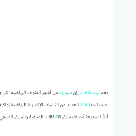
يعد
تردد
قناة
بي
إن
سبورت
من أشهر القنوات الرياضية التي 
حيث تبث ال
قناة
العديد من النشرات الإخبارية الرياضية لمواكب
أيضًا بمعرفة أحداث سوق ال
ان
تقالات الصيفية والسوق الصيفي 