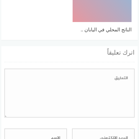
الناتج المحلي في اليابان ..
اترك تعليقاً