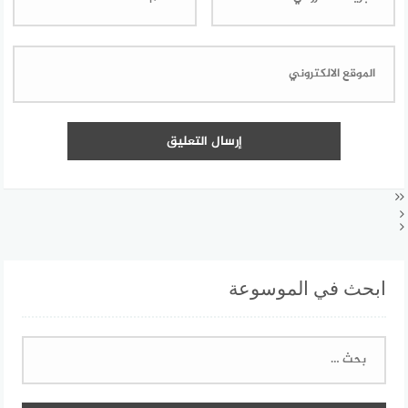
ابحث في الموسوعة
البحث
عن: