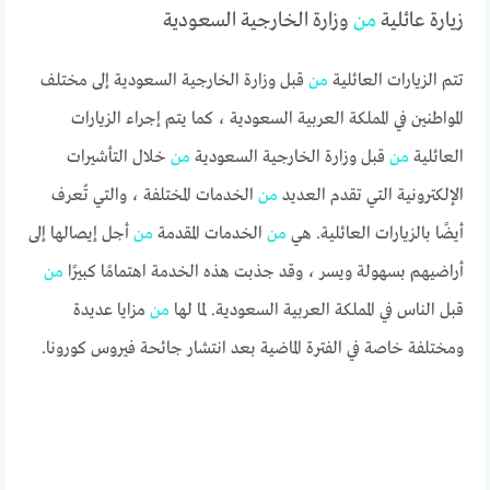
زيارة عائلية
من
وزارة الخارجية السعودية
تتم الزيارات العائلية
من
قبل وزارة الخارجية السعودية إلى مختلف
المواطنين في المملكة العربية السعودية ، كما يتم إجراء الزيارات
العائلية
من
قبل وزارة الخارجية السعودية
من
خلال التأشيرات
الإلكترونية التي تقدم العديد
من
الخدمات المختلفة ، والتي تُعرف
أيضًا بالزيارات العائلية. هي
من
الخدمات المقدمة
من
أجل إيصالها إلى
أراضيهم بسهولة ويسر ، وقد جذبت هذه الخدمة اهتمامًا كبيرًا
من
قبل الناس في المملكة العربية السعودية. لما لها
من
مزايا عديدة
ومختلفة خاصة في الفترة الماضية بعد انتشار جائحة فيروس كورونا.