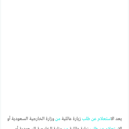
يعد ال
استعلام
عن
طلب
زيارة عائلية
من
وزارة الخارجية السعودية أو
ال
استعلام
عن
طلب
زيارة عائلية
من
وزارة الخارجية السعودية أو