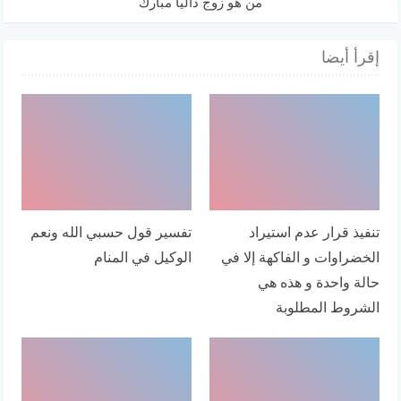
من هو زوج داليا مبارك
إقرأ أيضا
تنفيذ قرار عدم استيراد
تفسير قول حسبي الله ونعم
الخضراوات و الفاكهة إلا في
الوكيل في المنام
حالة واحدة و هذه هي
الشروط المطلوبة