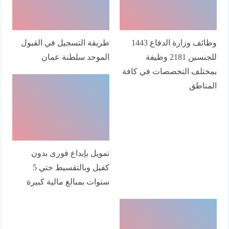
وظائف وزارة الدفاع 1443
طريقة التسجيل في القبول
للجنسين 2181 وظيفة
الموحد سلطنة عمان
بمختلف التخصصات في كافة
المناطق
تمويل بإيداع فورى بدون
كفيل وبالتقسيط حتي 5
سنوات بمبالغ مالية كبيرة