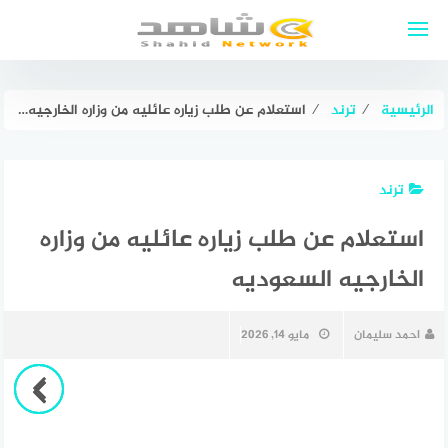
لتجاوز
لى
لمحتوى
الرئيسية
⁄
ترند
⁄
استعلام عن طلب زياره عائليه من وزاره الخارجيه السعوديه
ترند
استعلام عن طلب زياره عائليه من وزاره
الخارجيه السعوديه
احمد سليمان
مايو 14, 2026