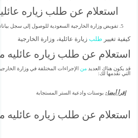
استعلام عن طلب زياره عائليه
تفويض وزارة الخارجية السعودية للوصول إلى سجل بيانات
كيفية تغيير
طلب
زيارة عائلية، وزارة الخارجية
استعلام عن طلب زياره عائليه م
قد يكون هناك العديد
من
الإجراءات المختلفة في وزارة الخارجية
التي نقدمها لك:
إقرأ أيضا:
بوستات وادعية الستر المستجابة
استعلام عن طلب زياره عائليه م