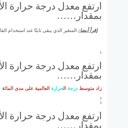
ارتفع معدل درجة حرارة الأ
بمقدار……
إقرأ أيضا:
المتغير الذي يبقى ثابتًا عند استخدام القا
ارتفع معدل درجة حرارة الأ
بمقدار……
زاد متوسط ​​
درجة
ال
حرارة
العالمية على مدى المائة
ع
ارتفع معدل درجة حرارة الأ
بمقدار……