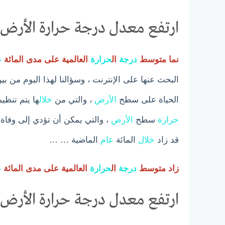
ارتفع معدل درجة حرارة الأرض خ
نما متوسط ​​
درجة
ال
حرارة
العالمية على مدى المائة
ع
البحث عنها على الإنترنت ، وسؤالنا لهذا اليوم من ب
الحياة على سطح
الأرض
، والتي من
خلال
ها يتم تنظي
حرارة
سطح
الأرض
، والتي يمكن أن تؤدي إلى وفاة
قد زاد
خلال
المائة
عام
الماضية … …
زاد متوسط ​​
درجة
ال
حرارة
العالمية على مدى المائة
ع
ارتفع معدل درجة حرارة الأرض خ