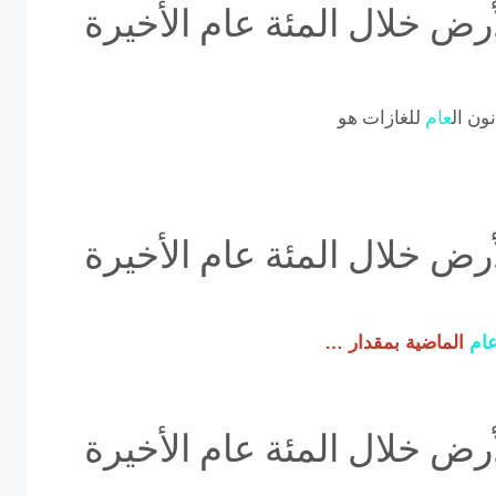
رض خلال المئة عام الأخيرة
نون ال
عام
للغازات هو
رض خلال المئة عام الأخيرة
ام
الماضية بمقدار …
رض خلال المئة عام الأخيرة