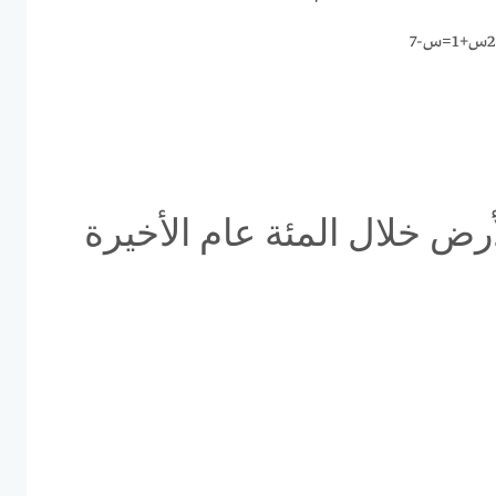
رض خلال المئة عام الأخيرة