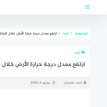
لتجاوز
لى
لمحتوى
الرئيسية
⁄
ترند
⁄
ارتفع معدل درجة حرارة الأرض خلال المئة 
ترند
ارتفع معدل درجة حرارة الأرض خلال ا
احمد سليمان
يونيو 4, 2026