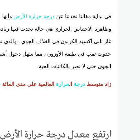
في بداية مقالنا تحدثنا عن
درجة
حرارة
الأرض
وأنها 
وظاهرة الاحتباس الحراري هي حالة تحدث فيها زياد
غاز ثاني أكسيد الكربون في الغلاف الجوي ، والذي 
حدوث ثقب في طبقة الأوزون ، مما سهل دخول أشعة
الجوي حتى لا تضر بالكائنات الحية.
زاد متوسط ​​
درجة
ال
حرارة
العالمية على مدى المائة
ع
ارتفع معدل درجة حرارة الأرض خ