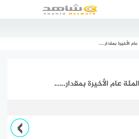
عام الأخيرة بمقدار……
لمئة عام الأخيرة بمقدار……