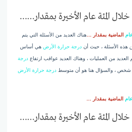
لال المئة عام الأخيرة بمقدار……
ام
الماضية بمقدار …
هناك العديد من الأسئلة التي يتم
ين هذه الأسئلة ، حيث أن
درجة
حرارة
الأرض
هي أساس
م العديد من العمليات ، وهناك العديد عواقب ارتفاع
درجة
 شخص ، والسؤال هنا هو أن متوسط ​​
درجة
حرارة
الأرض
ام
الماضية بمقدار …
لال المئة عام الأخيرة بمقدار……