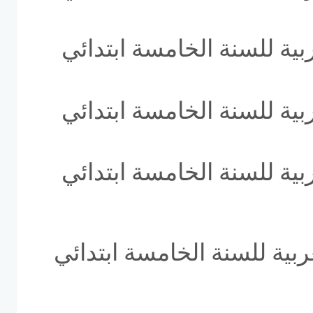
ربية للسنة الخامسة ابتدائي
ربية للسنة الخامسة ابتدائي
ربية للسنة الخامسة ابتدائي
ربية للسنة الخامسة ابتدائي