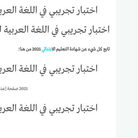
اختبار تجريبي في اللغة العربية
اختبار تجريبي في اللغة العربية لل
تابع كل شيء عن شهادة التعليم ال
ابتدائي
2021 من هنا:
اختبار تجريبي في اللغة العربية
2021 صفحة إعداد شهادة التعليم ال
اختبار تجريبي في اللغة العربية