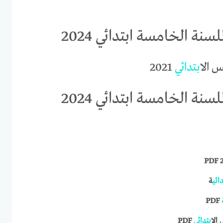
سنة الخامسة ابتدائي 2024
س ال
ابتدائي
2021
سنة الخامسة ابتدائي 2024
دائي
ة
PDF
 ال
ابتدائي
PDF