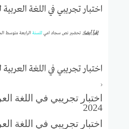
اختبار تجريبي في اللغة العربية لل
إقرأ أيضا:
تحضير نص سجاد امي
للسنة
الرابعة متوسط الجي
اختبار تجريبي في اللغة العربية لل
اختبار تجريبي في اللغة الع
2024
اختبار تجريبي في اللغة الع