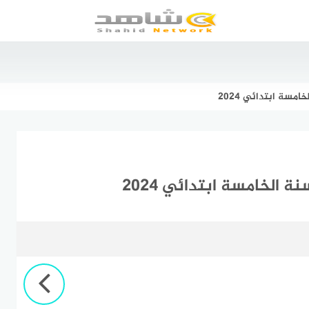
مسة ابتدائي 2024
 الخامسة ابتدائي 2024