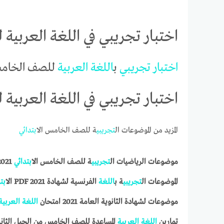
اختبار تجريبي في اللغة العربية لل
اختبار
تجريبي
ب
اللغة
العربية
للصف الخام
اختبار تجريبي في اللغة العربية لل
المزيد من الموضوعات ال
تجريبي
ة للصف الخامس ال
ابتدائي
موضوعات الرياضيات ال
تجريبي
ة للصف الخامس ال
ابتدائي
2021 PDF
الموضوعات ال
تجريبي
ة ب
اللغة
الفرنسية لشهادة PDF 2021 ال
ابت
موضوعات لشهادة الثانوية العامة 2021 امتحان
اللغة
العربية
تمارين
اللغة
العربية
المساعدة للصف الخامس من الجيل الثاني