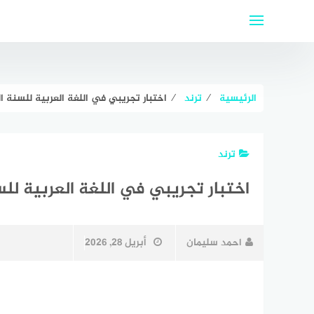
لتجاوز
لى
لمحتوى
الرئيسية
⁄
ترند
⁄
اختبار تجريبي في اللغة العربية للسنة الخا
ترند
اختبار تجريبي في اللغة العربية للسنة
احمد سليمان
أبريل 28, 2026