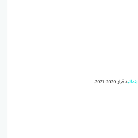
ابتدائي
ة قرار 2020-2021.