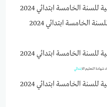
 للسنة الخامسة ابتدائي 2024
سنة الخامسة ابتدائي 2024
 للسنة الخامسة ابتدائي 2024
ابتدائي
 للسنة الخامسة ابتدائي 2024