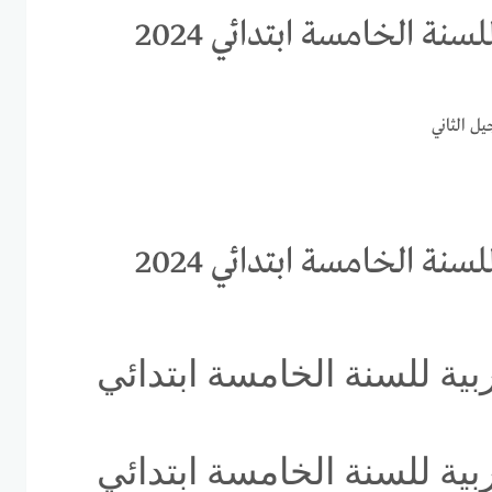
سنة الخامسة ابتدائي 2024
ل الثاني
سنة الخامسة ابتدائي 2024
ربية للسنة الخامسة ابتدائي
ربية للسنة الخامسة ابتدائي