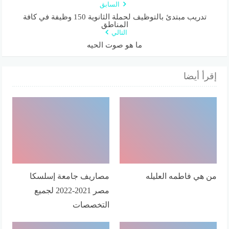
السابق
تدريب مبتدئ بالتوظيف لحملة الثانوية 150 وظيفة في كافة
المناطق
التالي
ما هو صوت الحيه
إقرأ أيضا
من هي فاطمه العليله
مصاريف جامعة إسلسكا
مصر 2021-2022 لجميع
التخصصات