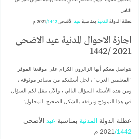
الناس.
عطلة الدولة
المدنية
بمناسبة
عيد
الأضحى 2021
/1442
م
اجازة الاحوال المدنية عيد الاضحى
2021 /1442
نتواصل معكم أيها الزائرون الكرام على موقعنا الموقر
“المعلمين العرب” ، لحل أسئلتكم من مصادر موثوقة ،
ومن هذه الأسئلة السؤال التالي ، والآن ننقل لكم السؤال
في هذا النموذج ونرفقه بالشكل الصحيح. المحلول:
عطلة الدولة
المدنية
بمناسبة
عيد
الأضحى
/1442
2021
م