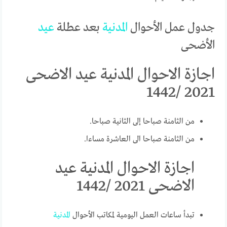
جدول عمل الأحوال
المدنية
بعد عطلة
عيد
الأضحى
اجازة الاحوال المدنية عيد الاضحى
2021 /1442
من الثامنة صباحا إلى الثانية صباحا.
من الثامنة صباحا الى العاشرة مساءا.
اجازة الاحوال المدنية عيد
الاضحى 2021 /1442
تبدأ ساعات العمل اليومية لمكاتب الأحوال
المدنية