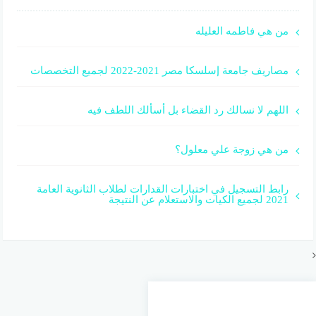
من هي فاطمه العليله
مصاريف جامعة إسلسكا مصر 2021-2022 لجميع التخصصات
اللهم لا نسالك رد القضاء بل أسألك اللطف فيه
من هي زوجة علي معلول؟
رابط التسجيل في اختبارات القدارات لطلاب الثانوية العامة
2021 لجميع الكيات والاستعلام عن النتيجة