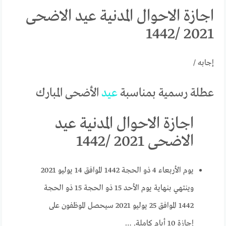
اجازة الاحوال المدنية عيد الاضحى
2021 /1442
إجابه /
عطلة رسمية بمناسبة
عيد
الأضحى المبارك
اجازة الاحوال المدنية عيد
الاضحى 2021 /1442
يوم الأربعاء 4 ذو الحجة 1442 الموافق 14 يوليو 2021
وينتهي بنهاية يوم الأحد 15 ذو الحجة 15 ذو الحجة
1442 الموافق 25 يوليو 2021 سيحصل الموظفون على
إجازة 10 أيام كاملة. …