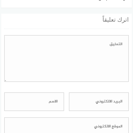
اترك تعليقاً