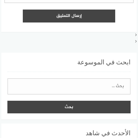
ابحث في الموسوعة
البحث
عن:
الأحدث في شاهد