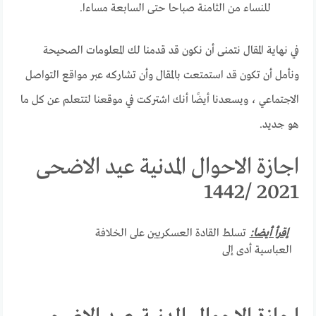
للنساء من الثامنة صباحا حتى السابعة مساءا.
في نهاية المقال نتمنى أن نكون قد قدمنا ​​لك المعلومات الصحيحة
ونأمل أن تكون قد استمتعت بالمقال وأن تشاركه عبر مواقع التواصل
الاجتماعي ، ويسعدنا أيضًا أنك اشتركت في موقعنا لتتعلم عن كل ما
هو جديد.
اجازة الاحوال المدنية عيد الاضحى
2021 /1442
إقرأ أيضا:
تسلط القادة العسكريين على الخلافة
العباسية أدى إلى