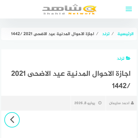
لتجاوز
لى
لمحتوى
الرئيسية
⁄
ترند
⁄
اجازة الاحوال المدنية عيد الاضحى 2021 /1442
ترند
اجازة الاحوال المدنية عيد الاضحى 2021
/1442
احمد سليمان
يوليو 8, 2026