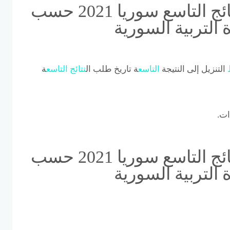
إعرف الآن | رابط تطبيق نتائج التاسع سوريا 2021 حسب
التربية السورية
التنزيل إلى النتيجة
التاسع
ة تاريخ طلب ال
نتائج
التاسع
ة
ات.
إعرف الآن | رابط تطبيق نتائج التاسع سوريا 2021 حسب
التربية السورية