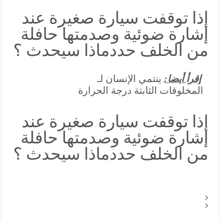
إذا توقفت سيارة صغيرة عند
إشارة ضوئية وصدمتها حافلة
من الخلف حددماذا سيحدث ؟
إقرأ أيضا:
ينتمي الإنسان لـ
المخلوقات الثابتة درجة الحرارة
إذا توقفت سيارة صغيرة عند
إشارة ضوئية وصدمتها حافلة
من الخلف حددماذا سيحدث ؟