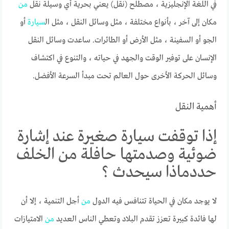
في اللغة الإنجليزية ، مصطلح (نقل) يعني بحرية أي وسيلة نقل
من
مكان إلى آخر ، بأنواع مختلفة ، مثل وسائل النقل ، مثل ال
سيارة
أو
الجو أو السفينة ، مثل الأرض أو الطائرات. ساعدت وسائل النقل
الإنسان على توفير الوقت والجهد في حياته ، والتنوع في اكتشاف
وسائل الحركة الأخرى حول العالم تحت مبدأ السرعة الأفضل.
أهمية النقل
إذا توقفت سيارة صغيرة عند إشارة
ضوئية وصدمتها حافلة من الخلف
حددماذا سيحدث ؟
لا يوجد مكان في الحياة تتنافس فيه الدول
من
أجل التنمية ، إلا أن
لها فائدة كبيرة تعزز تقدم البلاد وتعطي الناس العديد
من
الامتيازات