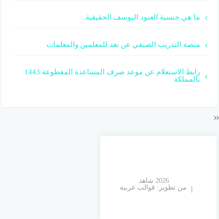
ما هي جنسية العنود اليوسف الحقيقية
منصة التدريب الصيفي عن بعد للمعلمين والمعلمات
رابط الاستعلام عن موعد صرف المساعدة المقطوعة 1443
بالمملكة
© 2026 شاهد
من تطوير:
قوالب عربية