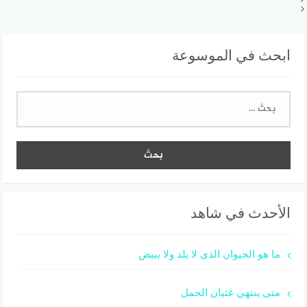
ابحث في الموسوعة
البحث
عن:
الأحدث في شاهد
ما هو الحيوان الذى لا يلد ولا يبيض
متى ينتهي غثيان الحمل