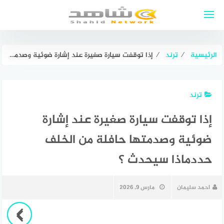
لتجاوز
لى
لمحتوى
الرئيسية
⁄
ترند
⁄
إذا توقفت سيارة صغيرة عند إشارة ضوئية وصدمتها حافلة من الخلف حددماذا سيحدث ؟
ترند
إذا توقفت سيارة صغيرة عند إشارة
ضوئية وصدمتها حافلة من الخلف
حددماذا سيحدث ؟
احمد سليمان
مارس 9, 2026