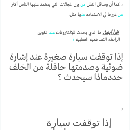
، كما أن وسائل النقل
من
بين المجالات التي يعتمد عليها الناس أكثر
من
غيرها في الاستفادة
من
ها مثل:
إقرأ أيضا:
ما الذي يحدث للإلكترونات
عند
تكوين
الرابطة التساهمية القطبية
؟
إذا توقفت سيارة صغيرة عند إشارة
ضوئية وصدمتها حافلة من الخلف
حددماذا سيحدث ؟
إذا توقفت سيارة