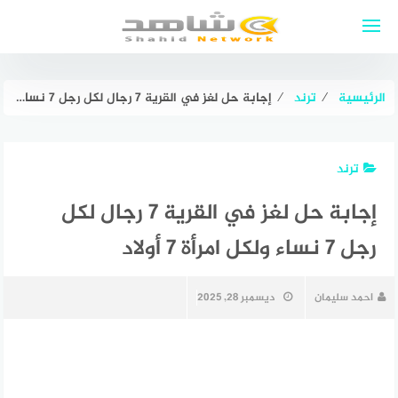
لتجاوز
لى
لمحتوى
الرئيسية
⁄
ترند
⁄
إجابة حل لغز في القرية 7 رجال لكل رجل 7 نساء ولكل امرأة 7 أولاد
ترند
إجابة حل لغز في القرية 7 رجال لكل
رجل 7 نساء ولكل امرأة 7 أولاد
احمد سليمان
ديسمبر 28, 2025