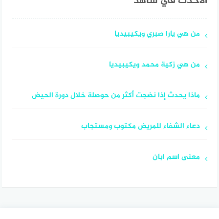
الأحدث في شاهد
من هي يارا صبري ويكيبيديا
من هي زكية محمد ويكيبيديا
ماذا يحدث إذا نضجت أكثر من حوصلة خلال دورة الحيض
دعاء الشفاء للمريض مكتوب ومستجاب
معنى اسم ابان