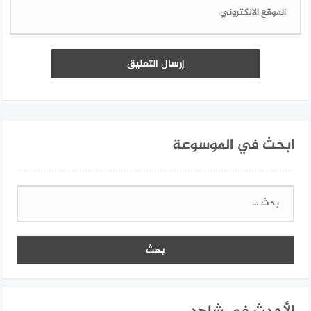
ابحث في الموسوعة
البحث
عن: