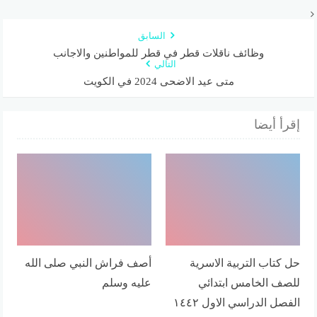
السابق
وظائف ناقلات قطر في قطر للمواطنين والاجانب
التالي
متى عيد الاضحى 2024 في الكويت
إقرأ أيضا
حل كتاب التربية الاسرية
أصف فراش النبي صلى الله
للصف الخامس ابتدائي
عليه وسلم
الفصل الدراسي الاول ١٤٤٢