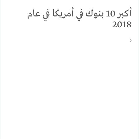
أكبر 10 بنوك في أمريكا في عام
2018