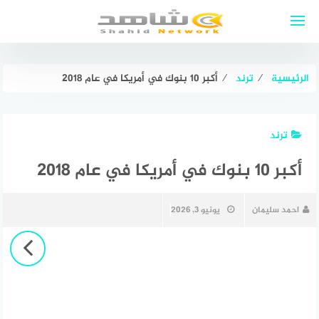
لتجاوز
لى
لمحتوى
الرئيسية
⁄
ترند
⁄
أكبر 10 بنوك في أمريكا في عام 2018
ترند
أكبر 10 بنوك في أمريكا في عام 2018
احمد سليمان
يونيو 3, 2026