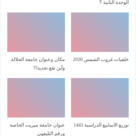
الوحدة الثانية ؟
خلفيات غروب الشمس 2020
مكان وعنوان جامعة الجلالة
وأين تقع تحديدا؟
توزيع الاسابيع الدراسية 1443
عنوان جامعة ميريت الخاصة
ورقم التليفون