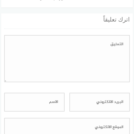
اترك تعليقاً