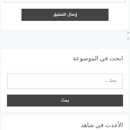
ابحث في الموسوعة
البحث
عن:
الأحدث في شاهد