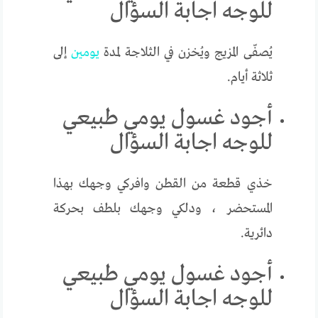
للوجه اجابة السؤال
يُصفّى المزيج ويُخزن في الثلاجة لمدة
يومي
ن إلى
ثلاثة أيام.
أجود غسول يومي طبيعي
للوجه اجابة السؤال
خذي قطعة من القطن وافركي وجهك بهذا
المستحضر ، ودلكي وجهك بلطف بحركة
دائرية.
أجود غسول يومي طبيعي
للوجه اجابة السؤال