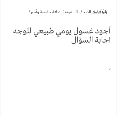
إقرأ أيضا:
الصحف السعودية إضافة خامسة وأخيرة
أجود غسول يومي طبيعي للوجه
اجابة السؤال