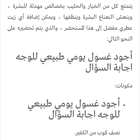
يتمتع كل من الخيار والحليب بخصائص مهدئة للبشرة ،
وينعش النعناع البشرة وينظفها ، ويمكن إضافة أي زيت
عطري مفضل إلى هذا المستحضر ، والذي يتم تحضيره على
النحو التالي:
أجود غسول يومي طبيعي للوجه
اجابة السؤال
مكونات:
أجود غسول يومي طبيعي
للوجه اجابة السؤال
نصف كوب من الكفير.