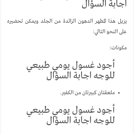
اجابة السؤال
يزيل هذا المطهر الدهون الزائدة من الجلد ويمكن تحضيره
على النحو التالي:
مكونات:
أجود غسول يومي طبيعي
للوجه اجابة السؤال
ملعقتان كبيرتان من الكفير.
أجود غسول يومي طبيعي
للوجه اجابة السؤال