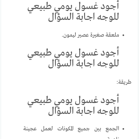
أجود غسول يومي طبيعي
للوجه اجابة السؤال
ملعقة صغيرة عصير ليمون.
أجود غسول يومي طبيعي
للوجه اجابة السؤال
طريقة:
أجود غسول يومي طبيعي
للوجه اجابة السؤال
الجمع بين جميع المكونات لعمل عجينة