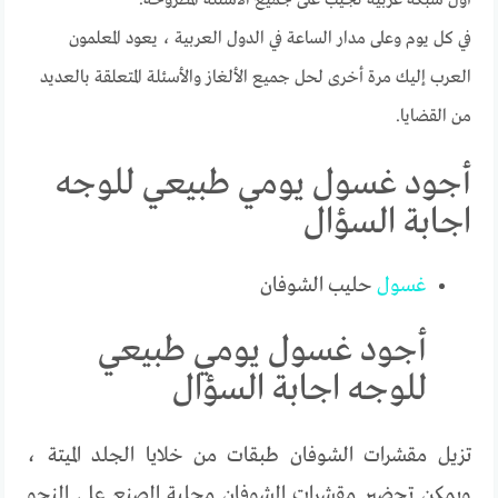
في كل يوم وعلى مدار الساعة في الدول العربية ، يعود المعلمون
العرب إليك مرة أخرى لحل جميع الألغاز والأسئلة المتعلقة بالعديد
من القضايا.
أجود غسول يومي طبيعي للوجه
اجابة السؤال
غسول
حليب الشوفان
أجود غسول يومي طبيعي
للوجه اجابة السؤال
تزيل مقشرات الشوفان طبقات من خلايا الجلد الميتة ،
ويمكن تحضير مقشرات الشوفان محلية الصنع على النحو