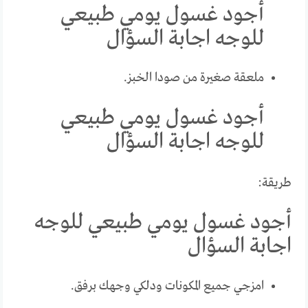
أجود غسول يومي طبيعي
للوجه اجابة السؤال
ملعقة صغيرة من صودا الخبز.
أجود غسول يومي طبيعي
للوجه اجابة السؤال
طريقة:
أجود غسول يومي طبيعي للوجه
اجابة السؤال
امزجي جميع المكونات ودلكي وجهك برفق.