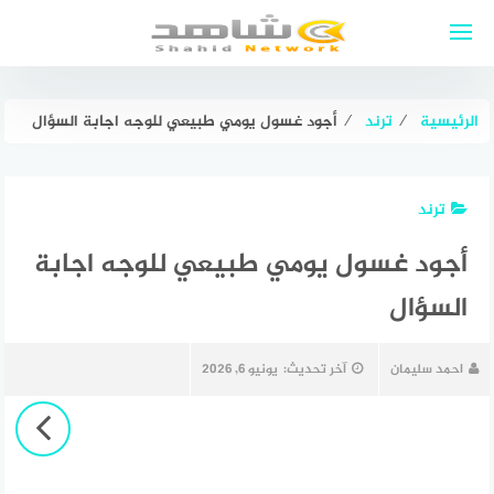
لتجاوز
لى
لمحتوى
الرئيسية
⁄
ترند
⁄
أجود غسول يومي طبيعي للوجه اجابة السؤال
ترند
أجود غسول يومي طبيعي للوجه اجابة
السؤال
احمد سليمان
آخر تحديث:
يونيو 6, 2026