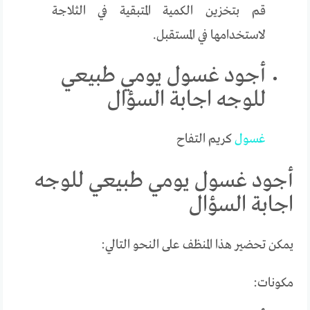
قم بتخزين الكمية المتبقية في الثلاجة
لاستخدامها في المستقبل.
أجود غسول يومي طبيعي
للوجه اجابة السؤال
غسول
كريم التفاح
أجود غسول يومي طبيعي للوجه
اجابة السؤال
يمكن تحضير هذا المنظف على النحو التالي:
مكونات: