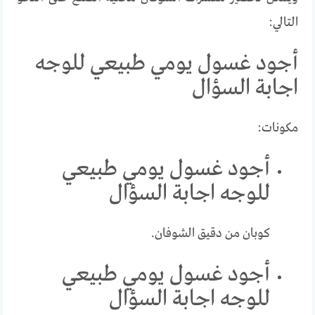
التالي:
أجود غسول يومي طبيعي للوجه
اجابة السؤال
مكونات:
أجود غسول يومي طبيعي
للوجه اجابة السؤال
كوبان من دقيق الشوفان.
أجود غسول يومي طبيعي
للوجه اجابة السؤال