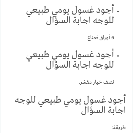
أجود غسول يومي طبيعي
للوجه اجابة السؤال
6 أوراق نعناع
أجود غسول يومي طبيعي
للوجه اجابة السؤال
نصف خيار مقشر.
أجود غسول يومي طبيعي للوجه
اجابة السؤال
طريقة: