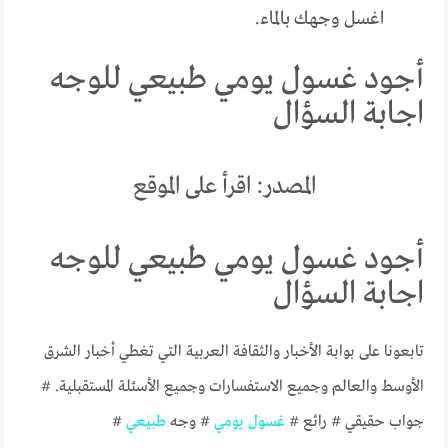
اغسل وجهك بالماء.
أجود غسول يومي طبيعي للوجه
اجابة السؤال
المصدر: اقرأ على الموقع
أجود غسول يومي طبيعي للوجه
اجابة السؤال
تابعونا على بوابة الأخبار والثقافة العربية التي تغطي أخبار الشرق
الأوسط والعالم وجميع الاستفسارات وجميع الأسئلة المستقبلية. #
جواب حقيقي # رائع #
غسول
يومي
# وجه
طبيعي
#