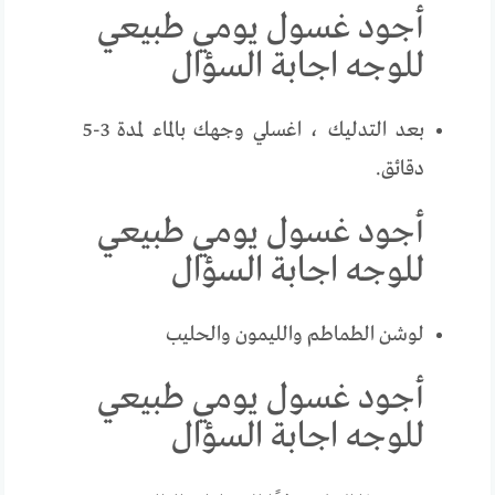
أجود غسول يومي طبيعي
للوجه اجابة السؤال
بعد التدليك ، اغسلي وجهك بالماء لمدة 3-5
دقائق.
أجود غسول يومي طبيعي
للوجه اجابة السؤال
لوشن الطماطم والليمون والحليب
أجود غسول يومي طبيعي
للوجه اجابة السؤال