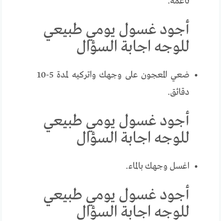
ناعمة.
أجود غسول يومي طبيعي
للوجه اجابة السؤال
ضعي المعجون على وجهك واتركيه لمدة 5-10
دقائق.
أجود غسول يومي طبيعي
للوجه اجابة السؤال
اغسل وجهك بالماء.
أجود غسول يومي طبيعي
للوجه اجابة السؤال