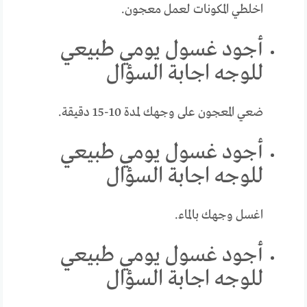
اخلطي المكونات لعمل معجون.
أجود غسول يومي طبيعي
للوجه اجابة السؤال
ضعي المعجون على وجهك لمدة 10-15 دقيقة.
أجود غسول يومي طبيعي
للوجه اجابة السؤال
اغسل وجهك بالماء.
أجود غسول يومي طبيعي
للوجه اجابة السؤال