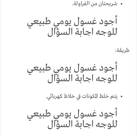
شريحتان من الفراولة.
أجود غسول يومي طبيعي
للوجه اجابة السؤال
طريقة:
أجود غسول يومي طبيعي
للوجه اجابة السؤال
يتم خلط المكونات في خلاط كهربائي.
أجود غسول يومي طبيعي
للوجه اجابة السؤال