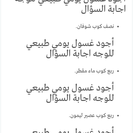
اجابة السؤال
نصف كوب شوفان.
أجود غسول يومي طبيعي
للوجه اجابة السؤال
ربع كوب ماء مقطر.
أجود غسول يومي طبيعي
للوجه اجابة السؤال
ربع كوب عصير ليمون.
أجود غسول يومي طبيعي