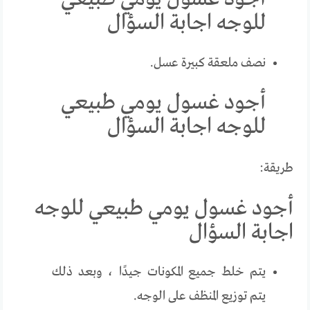
للوجه اجابة السؤال
نصف ملعقة كبيرة عسل.
أجود غسول يومي طبيعي
للوجه اجابة السؤال
طريقة:
أجود غسول يومي طبيعي للوجه
اجابة السؤال
يتم خلط جميع المكونات جيدًا ، وبعد ذلك
يتم توزيع المنظف على الوجه.