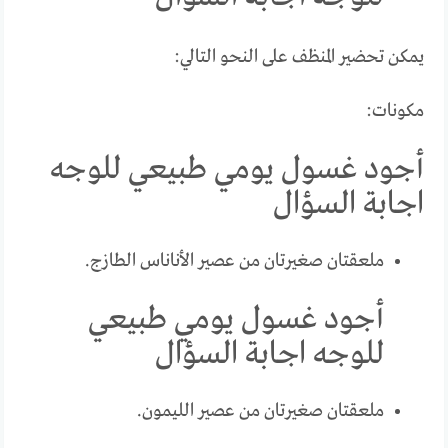
يمكن تحضير المنظف على النحو التالي:
مكونات:
أجود غسول يومي طبيعي للوجه
اجابة السؤال
ملعقتان صغيرتان من عصير الأناناس الطازج.
أجود غسول يومي طبيعي
للوجه اجابة السؤال
ملعقتان صغيرتان من عصير الليمون.