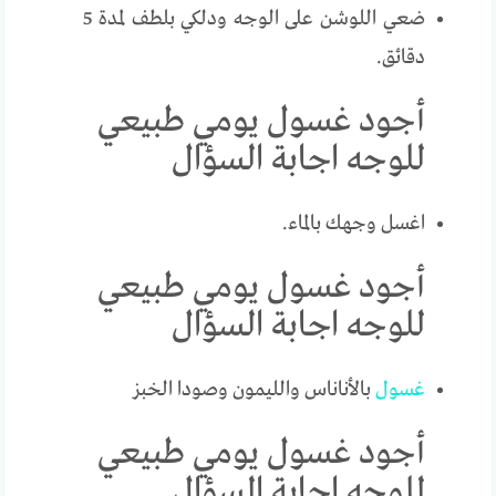
ضعي اللوشن على الوجه ودلكي بلطف لمدة 5
دقائق.
أجود غسول يومي طبيعي
للوجه اجابة السؤال
اغسل وجهك بالماء.
أجود غسول يومي طبيعي
للوجه اجابة السؤال
غسول
بالأناناس والليمون وصودا الخبز
أجود غسول يومي طبيعي
للوجه اجابة السؤال