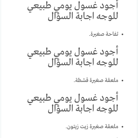
أجود غسول يومي طبيعي
للوجه اجابة السؤال
تفاحة صغيرة.
أجود غسول يومي طبيعي
للوجه اجابة السؤال
ملعقة صغيرة قشطة.
أجود غسول يومي طبيعي
للوجه اجابة السؤال
ملعقة صغيرة زيت زيتون.