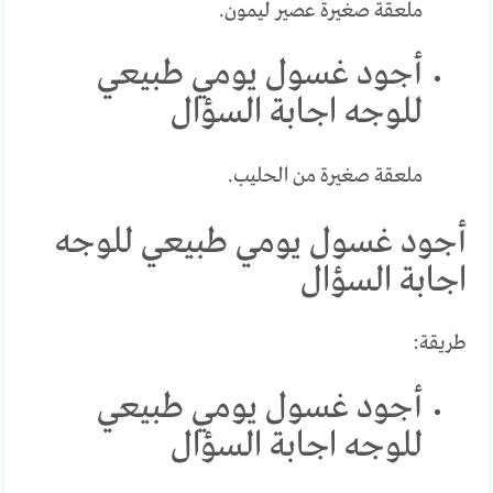
ملعقة صغيرة عصير ليمون.
أجود غسول يومي طبيعي
للوجه اجابة السؤال
ملعقة صغيرة من الحليب.
أجود غسول يومي طبيعي للوجه
اجابة السؤال
طريقة:
أجود غسول يومي طبيعي
للوجه اجابة السؤال