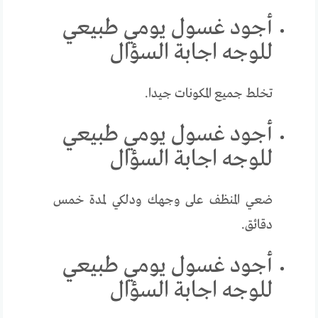
أجود غسول يومي طبيعي
للوجه اجابة السؤال
تخلط جميع المكونات جيدا.
أجود غسول يومي طبيعي
للوجه اجابة السؤال
ضعي المنظف على وجهك ودلكي لمدة خمس
دقائق.
أجود غسول يومي طبيعي
للوجه اجابة السؤال