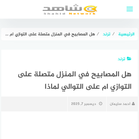
لتجاوز
لى
لمحتوى
الرئيسية
⁄
ترند
⁄
هل المصابيح في المنزل متصلة على التوازي ام على التوالي لماذا
ترند
هل المصابيح في المنزل متصلة على
التوازي ام على التوالي لماذا
احمد سليمان
ديسمبر 7, 2025