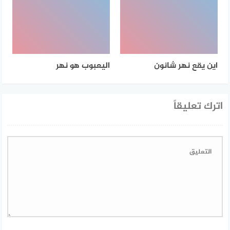
اين يقع نهر شانون
اليعبوب هو نهر
اترك تعليقاً