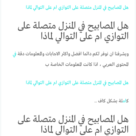
هل
المصابيح
في
المنزل
متصلة
على
التوازي
ام
على
التوالي
لماذا
هل المصابيح في المنزل متصلة على
التوازي ام على التوالي لماذا
ويشرفنا ان نوفر لكم دائما افضل واكثر الاجابات والمعلومات دقة
في
المحتوى العربي ، اذا كانت المعلومات الخاصة ب
هل
المصابيح
في
المنزل
متصلة
على
التوازي
ام
على
التوالي
لماذا
ك
ام
لة بشكل كاف ..
هل المصابيح في المنزل متصلة على
التوازي ام على التوالي لماذا