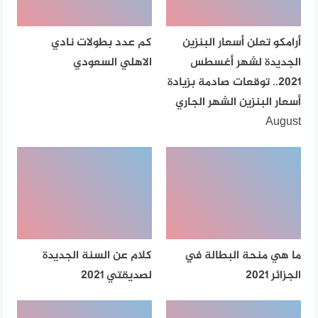
أرامكو تعلن أسعار البنزين
كم عدد بطولات نادي
الجديدة لشهر أغسطس
الاهلي السعودي
2021.. توقعات صادمة بزيادة
أسعار البنزين الشهر الجاري
August
ما هي منحة البطالة في
كلام عن السنة الجديدة
الجزائر 2021
لصديقتي 2021