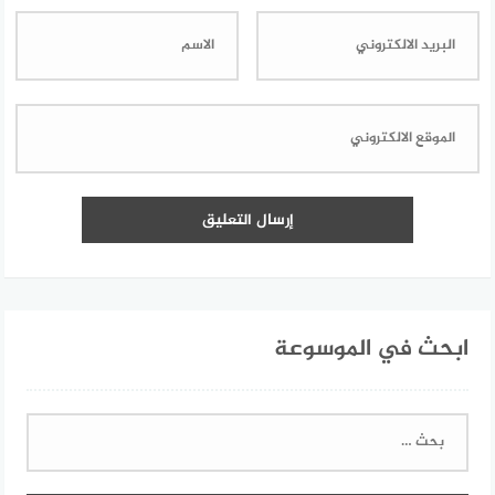
ابحث في الموسوعة
البحث
عن: