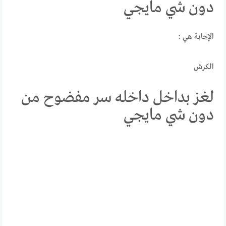
دون شي مايجي
الإجابة هي :
الكرش
لغز بداخل داخله سر مفضوح من
دون شي مايجي