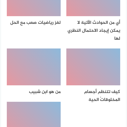
أي من الحوادث الآتية لا
لغز رياضيات صعب مع الحل
يمكن إيجاد الاحتمال النظري
لها
كيف تتنظم أجسام
من هو ابن شبيب
المخلوقاتُ الحية