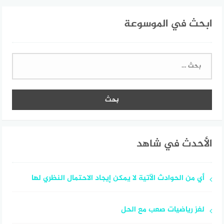
ابحث في الموسوعة
البحث
عن:
الأحدث في شاهد
أي من الحوادث الآتية لا يمكن إيجاد الاحتمال النظري لها
لغز رياضيات صعب مع الحل