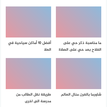
ما مناسبة ذكر حي على
أفضل 10 أماكن سياحية في
الفلاح بعد حي على الصلاة
العلا
شاورما بالفرن منال العالم
طريقة نقل الطالب من
مدرسة الى اخرى