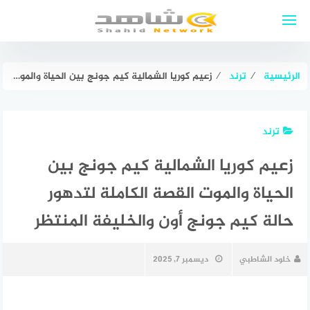
لتجاوز
لى
لمحتوى
الرئيسية
⁄
ترند
⁄
زعيم كوريا الشمالية كيم جونج بين الحياة والموت القصة الكاملة لتدهور حالة كيم جونج أون والخليفة المنتظر
ترند
زعيم كوريا الشمالية كيم جونج بين
الحياة والموت القصة الكاملة لتدهور
حالة كيم جونج أون والخليفة المنتظر
خلود الشاطبي
ديسمبر 7, 2025