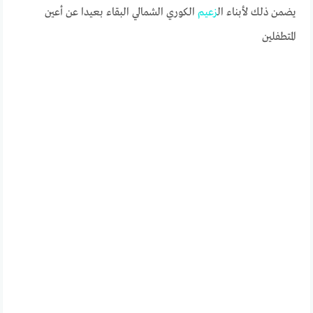
يضمن ذلك لأبناء ال
زعيم
الكوري الشمالي البقاء بعيدا عن أعين
المتطفلين