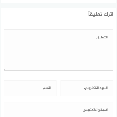
اترك تعليقاً