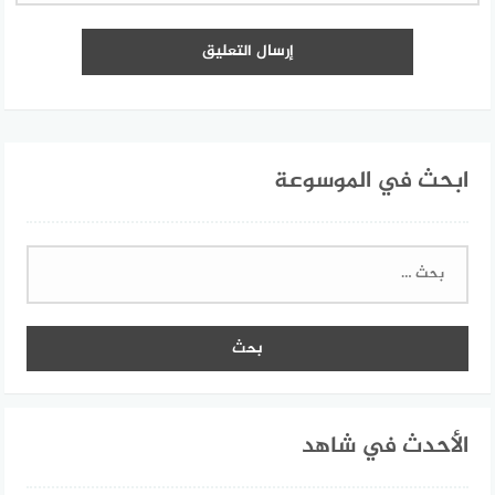
ابحث في الموسوعة
البحث
عن:
الأحدث في شاهد