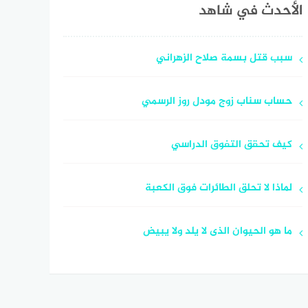
الأحدث في شاهد
سبب قتل بسمة صلاح الزهراني
حساب سناب زوج مودل روز الرسمي
كيف تحقق التفوق الدراسي
لماذا لا تحلق الطائرات فوق الكعبة
ما هو الحيوان الذى لا يلد ولا يبيض