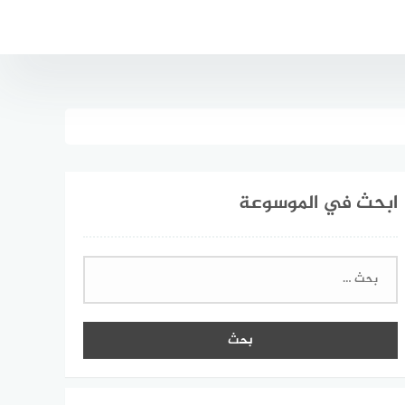
ابحث في الموسوعة
البحث
عن: