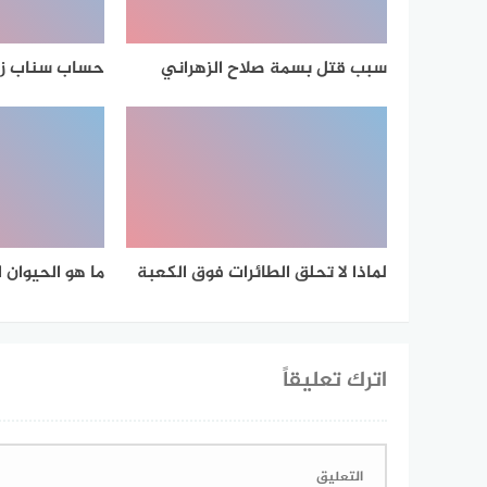
سبب قتل بسمة صلاح الزهراني
حساب سناب زو
لماذا لا تحلق الطائرات فوق الكعبة
ما هو الحيوان ا
اترك تعليقاً