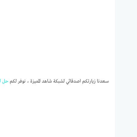
سعدنا زيارتكم اصدقائي لشبكة شاهد المميزة ، نوفر لكم
حل
ل