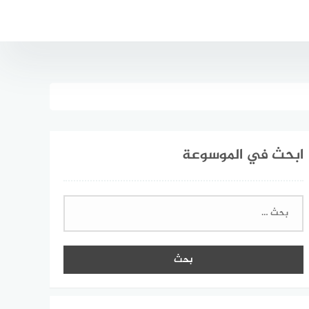
ابحث في الموسوعة
البحث
عن: