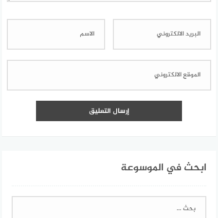
ابحث في الموسوعة
البحث
عن: