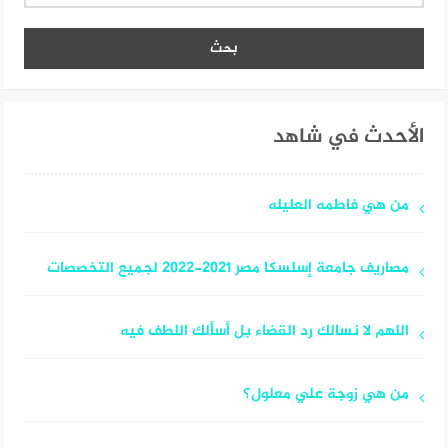
الأحدث في شاهد
من هي فاطمه العليله
مصاريف جامعة إسلسكا مصر 2021-2022 لجميع التخصصات
اللهم لا نسالك رد القضاء بل أسألك اللطف فيه
من هي زوجة علي معلول؟