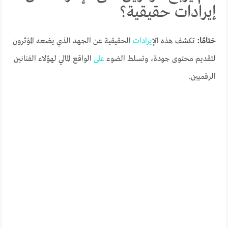
إيرادات حقيقية؟
ختامًا:
تكشف هذه ال
إيرادات
الحقيقية عن الجهد الذي يضعه المؤثرون
لتقديم محتوى جودة، وتسلط الضوء
على
الواقع المالي لهؤلاء الفنانين
الرقميين.