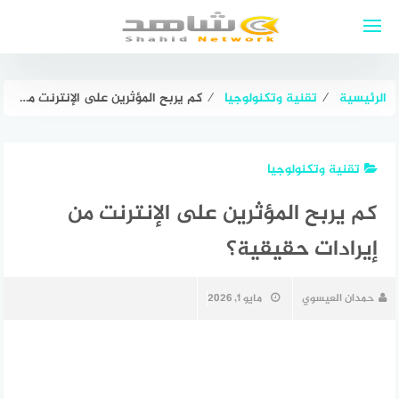
لتجاوز
لى
لمحتوى
الرئيسية
⁄
تقنية وتكنولوجيا
⁄
كم يربح المؤثرين على الإنترنت من إيرادات حقيقية؟
تقنية وتكنولوجيا
كم يربح المؤثرين على الإنترنت من
إيرادات حقيقية؟
حمدان العيسوي
مايو 1, 2026