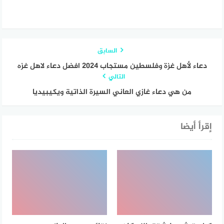
السابق
دعاء لأهل غزة وفلسطين مستجاب 2024 افضل دعاء لاهل غزه
التالي
من هي دعاء غازي العاني السيرة الذاتية ويكيبيديا
إقرأ أيضا