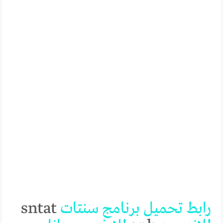
رابط
تحميل
برنامج
سنتات
sntat