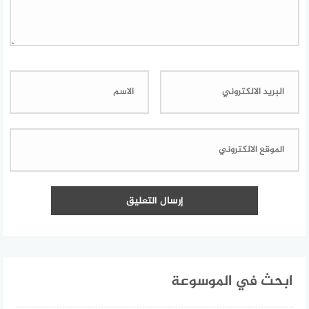
ابحث في الموسوعة