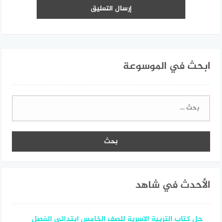
ابحث في الموسوعة
البحث
عن:
الأحدث في شاهد
حل كتاب التربية الاسرية للصف الخامس ابتدائي الفصل