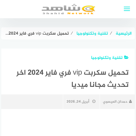
لتجاوز
لى
لمحتوى
الرئيسية
⁄
تقنية وتكنولوجيا
⁄
تحميل سكربت vip فري فاير 2024 اخر تحديث مجانا ميديا
تقنية وتكنولوجيا
تحميل سكربت vip فري فاير 2024 اخر
تحديث مجانا ميديا
حمدان العيسوي
أبريل 24, 2026