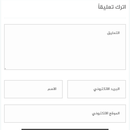
اترك تعليقاً