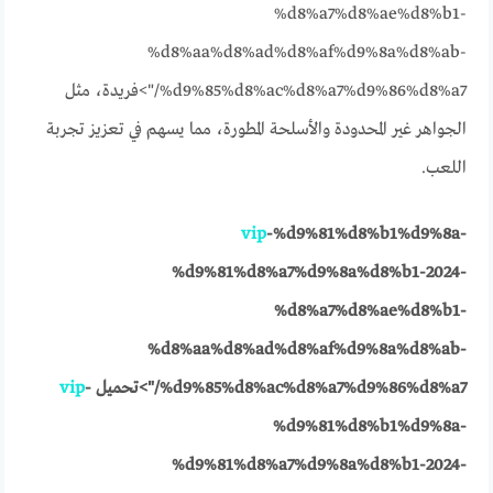
%d8%a7%d8%ae%d8%b1-
%d8%aa%d8%ad%d8%af%d9%8a%d8%ab-
%d9%85%d8%ac%d8%a7%d9%86%d8%a7/">فريدة، مثل
الجواهر غير المحدودة والأسلحة المطورة، مما يسهم في تعزيز تجربة
اللعب.
vip
-%d9%81%d8%b1%d9%8a-
%d9%81%d8%a7%d9%8a%d8%b1-2024-
%d8%a7%d8%ae%d8%b1-
%d8%aa%d8%ad%d8%af%d9%8a%d8%ab-
%d9%85%d8%ac%d8%a7%d9%86%d8%a7/">تحميل
-
vip
%d9%81%d8%b1%d9%8a-
%d9%81%d8%a7%d9%8a%d8%b1-2024-