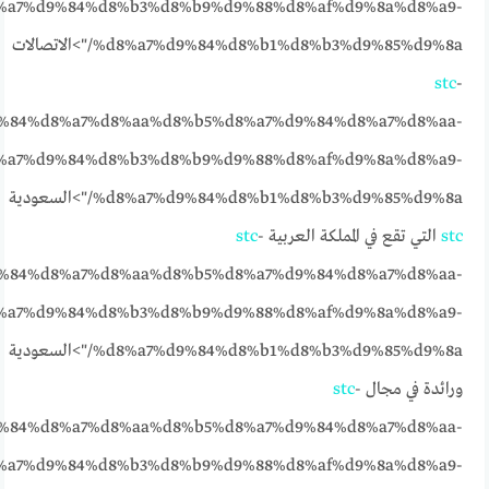
%a7%d9%84%d8%b3%d8%b9%d9%88%d8%af%d9%8a%d8%a9-
%d8%a7%d9%84%d8%b1%d8%b3%d9%85%d9%8a/">الاتصالات
stc
-
%84%d8%a7%d8%aa%d8%b5%d8%a7%d9%84%d8%a7%d8%aa-
%a7%d9%84%d8%b3%d8%b9%d9%88%d8%af%d9%8a%d8%a9-
%d8%a7%d9%84%d8%b1%d8%b3%d9%85%d9%8a/">السعودية
stc
التي تقع في المملكة العربية
-
stc
%84%d8%a7%d8%aa%d8%b5%d8%a7%d9%84%d8%a7%d8%aa-
%a7%d9%84%d8%b3%d8%b9%d9%88%d8%af%d9%8a%d8%a9-
%d8%a7%d9%84%d8%b1%d8%b3%d9%85%d9%8a/">السعودية
ورائدة في مجال
-
stc
%84%d8%a7%d8%aa%d8%b5%d8%a7%d9%84%d8%a7%d8%aa-
%a7%d9%84%d8%b3%d8%b9%d9%88%d8%af%d9%8a%d8%a9-