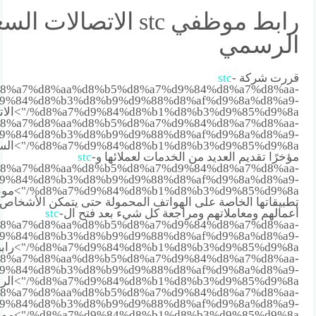
رابط موظفي stc الاتصالات 
الرسمي
قررت شركة
-
stc
8%a7%d8%aa%d8%b5%d8%a7%d9%84%d8%a7%d8%aa-
9%84%d8%b3%d8%b9%d9%88%d8%af%d9%8a%d8%a9-
%d8%a7%d9%84%d8%b1%d8%b3%d9%85%d9%8a/">الاتصالات
8%a7%d8%aa%d8%b5%d8%a7%d9%84%d8%a7%d8%aa-
9%84%d8%b3%d8%b9%d9%88%d8%af%d9%8a%d8%a9-
%b3%d9%85%d9%8a
مؤخرًا تقديم العديد من الخدمات لعملائها و
-
stc
8%a7%d8%aa%d8%b5%d8%a7%d9%84%d8%a7%d8%aa-
9%84%d8%b3%d8%b9%d9%88%d8%af%d9%8a%d8%a9-
%8%b3%d9%85%d9%8a
تطبيقاتها الخاصة على الهواتف المحمولة حتى يتمكن الأشخاص 
أعمالهم ومعاملاتهم ومراجعة كل شيء بعد فتح ال
-
stc
8%a7%d8%aa%d8%b5%d8%a7%d9%84%d8%a7%d8%aa-
9%84%d8%b3%d8%b9%d9%88%d8%af%d9%8a%d8%a9-
%d8%a7%d9%84%d8%b1%d8%b3%d9%85%d9%8a/">رابط
8%a7%d8%aa%d8%b5%d8%a7%d9%84%d8%a7%d8%aa-
9%84%d8%b3%d8%b9%d9%88%d8%af%d9%8a%d8%a9-
%d8%a7%d9%84%d8%b1%d8%b3%d9%85%d9%8a/">الرسمي ل
8%a7%d8%aa%d8%b5%d8%a7%d9%84%d8%a7%d8%aa-
9%84%d8%b3%d8%b9%d9%88%d8%af%d9%8a%d8%a9-
%d8%a7%d9%84%d8%b1%d8%b3%d9%85%d9%8a/">موظفي