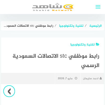
لتجاوز
لى
لمحتوى
الرئيسية
⁄
تقنية وتكنولوجيا
⁄
رابط موظفي stc الاتصالات السعودية الرسمي
تقنية وتكنولوجيا
رابط موظفي stc الاتصالات السعودية
الرسمي
احمد سليمان
مايو 7, 2026