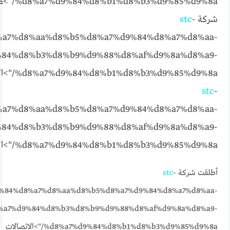
%8%b3%d9%85%d9%8a
شركة
-
stc
a7%d8%aa%d8%b5%d8%a7%d9%84%d8%a7%d8%aa-
84%d8%b3%d8%b9%d9%88%d8%af%d9%8a%d8%a9-
%d8%a7%d9%84%d8%b1%d8%b3%d9%85%d9%8a/">الاتصالات
stc
-
a7%d8%aa%d8%b5%d8%a7%d9%84%d8%a7%d8%aa-
84%d8%b3%d8%b9%d9%88%d8%af%d9%8a%d8%a9-
%d8%a7%d9%84%d8%b1%d8%b3%d9%85%d9%8a/">السعودية
أطلقت شركة
-
stc
%84%d8%a7%d8%aa%d8%b5%d8%a7%d9%84%d8%a7%d8%aa-
%a7%d9%84%d8%b3%d8%b9%d9%88%d8%af%d9%8a%d8%a9-
%d8%a7%d9%84%d8%b1%d8%b3%d9%85%d9%8a/">الاتصالات