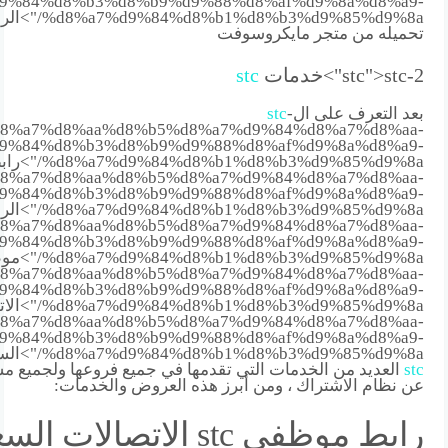
9%84%d8%b3%d8%b9%d9%88%d8%af%d9%8a%d8%a9-
%b3%d9%85%d9%8a
تحميله من متجر مايكروسوفت
stc-2">خدمات
stc">
stc
بعد التعرف على ال
-
stc
8%a7%d8%aa%d8%b5%d8%a7%d9%84%d8%a7%d8%aa-
9%84%d8%b3%d8%b9%d9%88%d8%af%d9%8a%d8%a9-
%d8%a7%d9%84%d8%b1%d8%b3%d9%85%d9%8a/">رابط
8%a7%d8%aa%d8%b5%d8%a7%d9%84%d8%a7%d8%aa-
9%84%d8%b3%d8%b9%d9%88%d8%af%d9%8a%d8%a9-
%d8%a7%d9%84%d8%b1%d8%b3%d9%85%d9%8a/">الرسمي ل
8%a7%d8%aa%d8%b5%d8%a7%d9%84%d8%a7%d8%aa-
9%84%d8%b3%d8%b9%d9%88%d8%af%d9%8a%d8%a9-
%d8%a7%d9%84%d8%b1%d8%b3%d9%85%d9%8a/">موظفي شركة
8%a7%d8%aa%d8%b5%d8%a7%d9%84%d8%a7%d8%aa-
9%84%d8%b3%d8%b9%d9%88%d8%af%d9%8a%d8%a9-
%d8%a7%d9%84%d8%b1%d8%b3%d9%85%d9%8a/">الاتصالات
8%a7%d8%aa%d8%b5%d8%a7%d9%84%d8%a7%d8%aa-
9%84%d8%b3%d8%b9%d9%88%d8%af%d9%8a%d8%a9-
%d8%a7%d9%84%d8%b1%d8%b3%d9%85%d9%8a/">السعودية
stc
العديد من الخدمات التي تقدمها في جميع فروعها ولجميع م
عن نظام الاشتراك ، ومن أبرز هذه العروض والخدمات:
رابط موظفي stc الاتصالات 