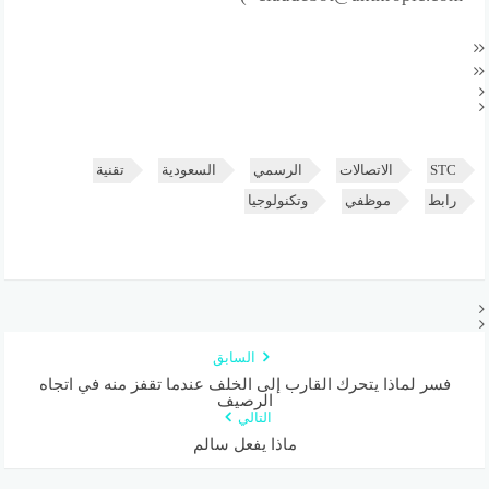
STC
الاتصالات
الرسمي
السعودية
تقنية
رابط
موظفي
وتكنولوجيا
السابق
فسر لماذا يتحرك القارب إلى الخلف عندما تقفز منه في اتجاه
الرصيف
التالي
ماذا يفعل سالم