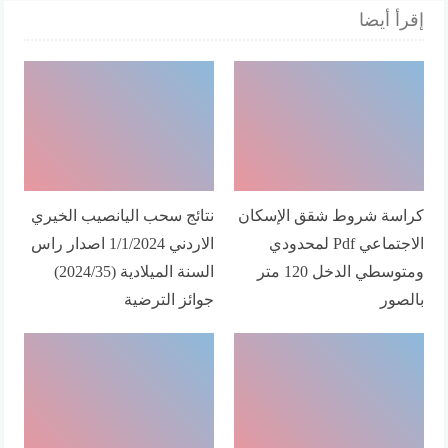
إقرأ أيضا
كراسة شروط شقق الإسكان
نتائج سحب اليانصيب الخيري
الاجتماعي Pdf لمحدودي
الاردني 1/1/2024 اصدار راس
ومتوسطي الدخل 120 متر
السنة الميلادية (2024/35)
بالصور
جوائز الترضية