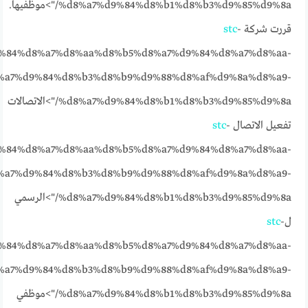
%d8%a7%d9%84%d8%b1%d8%b3%d9%85%d9%8a/">موظفيها.
قررت شركة
-
stc
%84%d8%a7%d8%aa%d8%b5%d8%a7%d9%84%d8%a7%d8%aa-
%a7%d9%84%d8%b3%d8%b9%d9%88%d8%af%d9%8a%d8%a9-
%d8%a7%d9%84%d8%b1%d8%b3%d9%85%d9%8a/">الاتصالات
تفعيل الاتصال
-
stc
%84%d8%a7%d8%aa%d8%b5%d8%a7%d9%84%d8%a7%d8%aa-
%a7%d9%84%d8%b3%d8%b9%d9%88%d8%af%d9%8a%d8%a9-
%d8%a7%d9%84%d8%b1%d8%b3%d9%85%d9%8a/">الرسمي
ل
-
stc
%84%d8%a7%d8%aa%d8%b5%d8%a7%d9%84%d8%a7%d8%aa-
%a7%d9%84%d8%b3%d8%b9%d9%88%d8%af%d9%8a%d8%a9-
%d8%a7%d9%84%d8%b1%d8%b3%d9%85%d9%8a/">موظفي