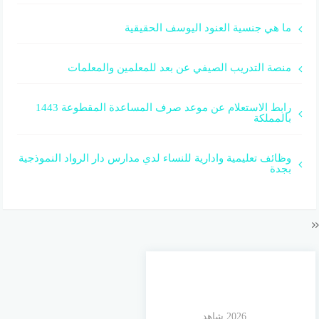
ما هي جنسية العنود اليوسف الحقيقية
منصة التدريب الصيفي عن بعد للمعلمين والمعلمات
رابط الاستعلام عن موعد صرف المساعدة المقطوعة 1443
بالمملكة
وظائف تعليمية وادارية للنساء لدي مدارس دار الرواد النموذجية
بجدة
© 2026 شاهد