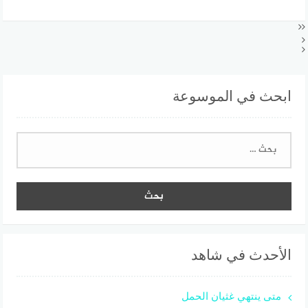
ابحث في الموسوعة
البحث
عن:
الأحدث في شاهد
متى ينتهي غثيان الحمل