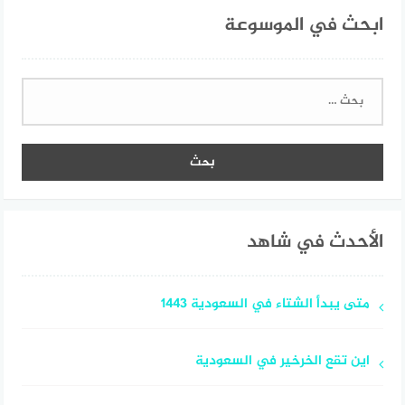
ابحث في الموسوعة
البحث
عن:
الأحدث في شاهد
متى يبدأ الشتاء في السعودية 1443
اين تقع الخرخير في السعودية