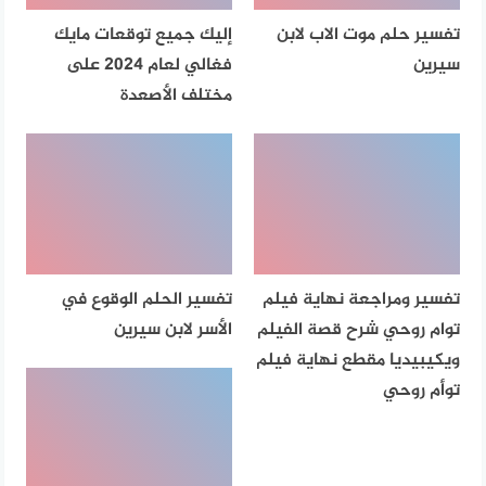
تفسير حلم موت الاب لابن
إليك جميع توقعات مايك
سيرين
فغالي لعام 2024 على
مختلف الأصعدة
تفسير ومراجعة نهاية فيلم
تفسير الحلم الوقوع في
توام روحي شرح قصة الفيلم
الأسر لابن سيرين
ويكيبيديا مقطع نهاية فيلم
توأم روحي