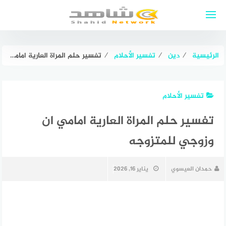
لتجاوز
لى
لمحتوى
الرئيسية
⁄
دين
⁄
تفسير الأحلام
⁄
تفسير حلم المراة العارية امامي ان وزوجي للمتزوجه
تفسير الأحلام
تفسير حلم المراة العارية امامي ان
وزوجي للمتزوجه
حمدان العيسوي
يناير 16, 2026