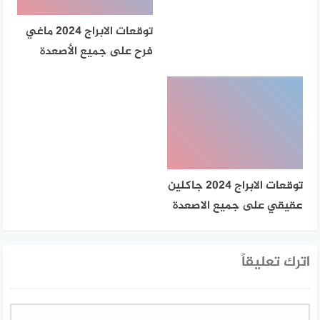
توقعات الابراج 2024 ماغي
فرح على جميع الأصعدة
توقعات الابراج 2024 جاكلين
عقيقي على جميع الاصعدة
اترك تعليقاً