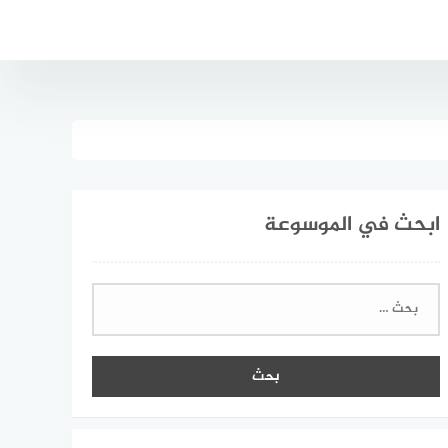
ابحث في الموسوعة
البحث
عن: