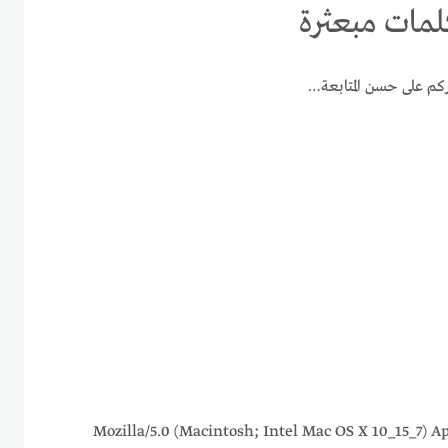
ركم على حسن المتابعة…
216.73.217.30 Mozilla/5.0 (Macintosh; Intel Mac OS X 10_