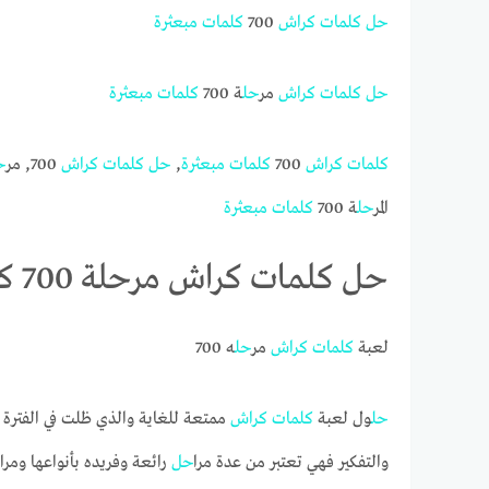
حل
كلمات
كراش
700
كلمات
مبعثرة
حل
كلمات
كراش
مر
حل
ة 700
كلمات
مبعثرة
كلمات
كراش
700
كلمات
مبعثرة
,
حل
كلمات
كراش
700
, مر
ح
المر
حل
ة 700
كلمات
مبعثرة
حل كلمات كراش مرحلة 700 كلمات مبعثرة
لعبة
كلمات
كراش
مر
حل
ه 700
حل
ول لعبة
كلمات
كراش
ممتعة للغاية والذي ظلت في الفترة ال
والتفكير فهي تعتبر من عدة مرا
حل
رائعة وفريده بأنواعها ومرا
ح