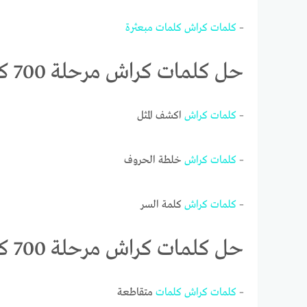
–
كلمات
كراش
كلمات
مبعثرة
حل كلمات كراش مرحلة 700 كلمات مبعثرة
–
كلمات
كراش
اكشف المثل
–
كلمات
كراش
خلطة الحروف
–
كلمات
كراش
كلمة السر
حل كلمات كراش مرحلة 700 كلمات مبعثرة
–
كلمات
كراش
كلمات
متقاطعة