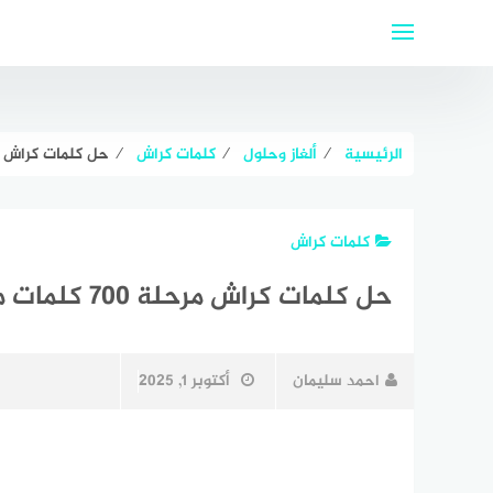
لتجاوز
لى
لمحتوى
الرئيسية
⁄
ألغاز وحلول
⁄
كلمات كراش
⁄
حل كلمات كراش مرحلة 700 كل
كلمات كراش
حل كلمات كراش مرحلة 700 كلمات مبعثرة
احمد سليمان
أكتوبر 1, 2025