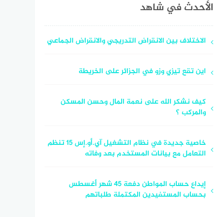
الأحدث في شاهد
الاختلاف بين الانقراض التدريجي والانقراض الجماعي
اين تقع تيزي وزو في الجزائر على الخريطة
كيف نشكر الله على نعمة المال وحسن المسكن
والمركب ؟
خاصية جديدة في نظام التشغيل آي.أو.إس 15 تنظم
التعامل مع بيانات المستخدم بعد وفاته
إيداع حساب المواطن دفعة 45 شهر أغسطس
بحساب المستفيدين المكتملة طلباتهم