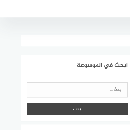
ابحث في الموسوعة
البحث
عن: