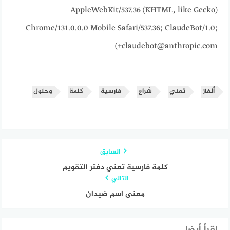
AppleWebKit/537.36 (KHTML, like Gecko)
Chrome/131.0.0.0 Mobile Safari/537.36; ClaudeBot/1.0;
+claudebot@anthropic.com)
ألغاز
تعني
شراع
فارسية
كلمة
وحلول
السابق
كلمة فارسية تعني دفتر التقويم
التالي
معنى اسم ضيدان