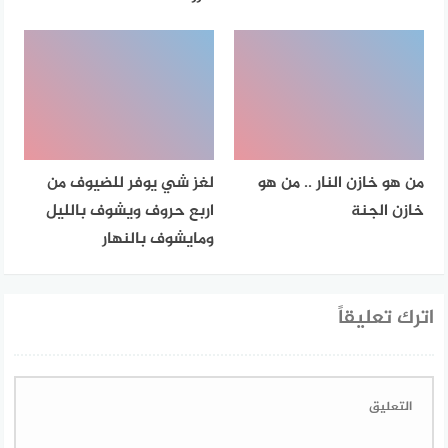
من هو خازن النار .. من هو
لغز شي يوفر للضيوف من
خازن الجنة
اربع حروف ويشوف بالليل
ومايشوف بالنهار
اترك تعليقاً