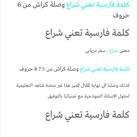
كلمة
فارسية
تعني
شراع
وصلة كراش من 6
حروف
كلمة فارسية تعني شراع
معنى
شراع
: سفر دریایی
كلمة
فارسية
تعني
شراع
وصلة كراش من 5 7 8 حروف
كذلك وصلنا الى نهاية المقال المميز هذا عبر منصة شاهد التعليمية
لحلول الاسئلة النموذجية مع تمنياتنا بالتوفيق.
كلمة فارسية تعني شراع