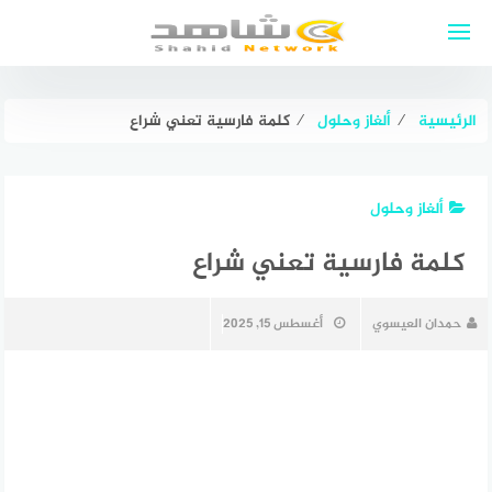
لتجاوز
لى
لمحتوى
الرئيسية
⁄
ألغاز وحلول
⁄
كلمة فارسية تعني شراع
ألغاز وحلول
كلمة فارسية تعني شراع
حمدان العيسوي
أغسطس 15, 2025