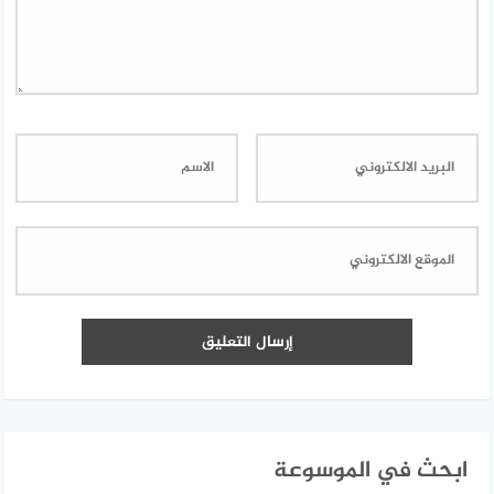
ابحث في الموسوعة