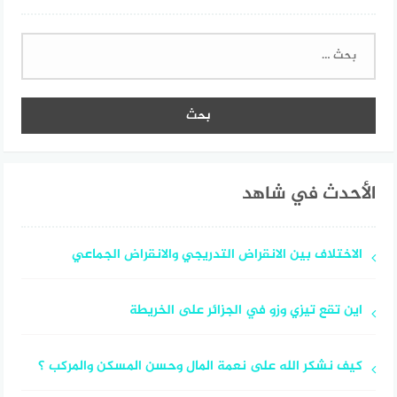
البحث
عن:
الأحدث في شاهد
الاختلاف بين الانقراض التدريجي والانقراض الجماعي
اين تقع تيزي وزو في الجزائر على الخريطة
كيف نشكر الله على نعمة المال وحسن المسكن والمركب ؟