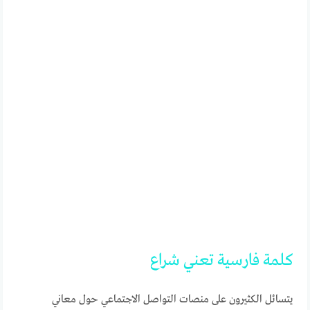
كلمة
فارسية
تعني
شراع
يتسائل الكثيرون على منصات التواصل الاجتماعي حول معاني