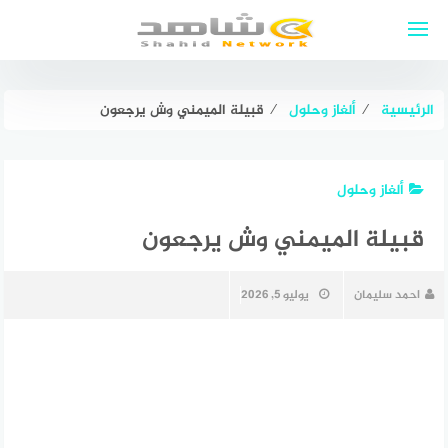
لتجاوز
لى
لمحتوى
الرئيسية
⁄
ألغاز وحلول
⁄
قبيلة الميمني وش يرجعون
ألغاز وحلول
قبيلة الميمني وش يرجعون
احمد سليمان
يوليو 5, 2026