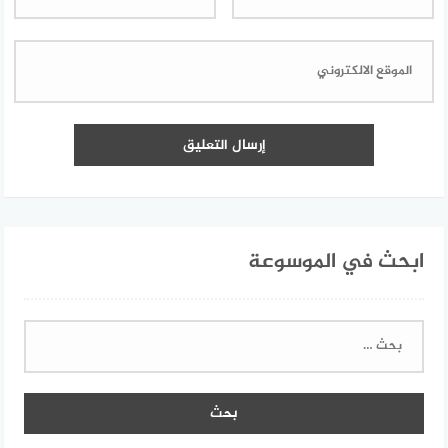
ابحث في الموسوعة
البحث
عن: