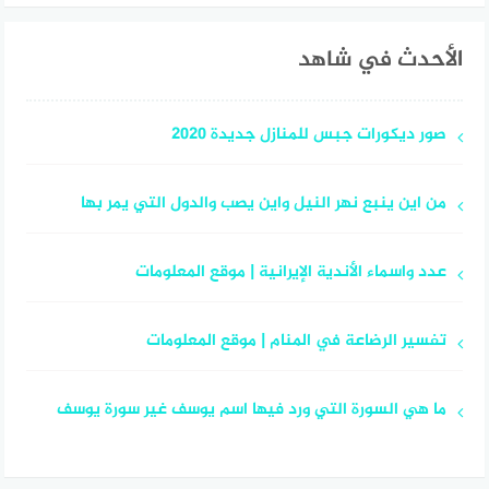
الأحدث في شاهد
صور ديكورات جبس للمنازل جديدة 2020
من اين ينبع نهر النيل واين يصب والدول التي يمر بها
عدد واسماء الأندية الإيرانية | موقع المعلومات
تفسير الرضاعة في المنام | موقع المعلومات
ما هي السورة التي ورد فيها اسم يوسف غير سورة يوسف