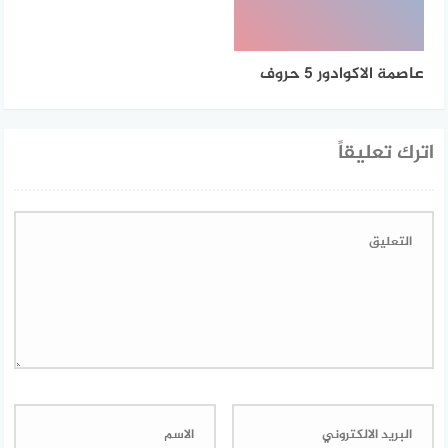
عاصمة الاكوادور 5 حروف
اترك تعليقاً