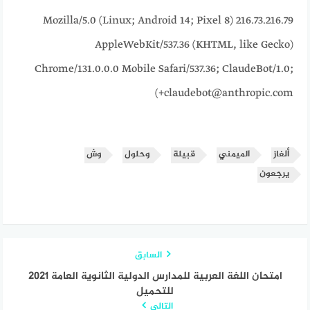
216.73.216.79 Mozilla/5.0 (Linux; Android 14; Pixel 8)
AppleWebKit/537.36 (KHTML, like Gecko)
Chrome/131.0.0.0 Mobile Safari/537.36; ClaudeBot/1.0;
+claudebot@anthropic.com)
ألغاز
الميمني
قبيلة
وحلول
وش
يرجعون
السابق
امتحان اللغة العربية للمدارس الدولية الثانوية العامة 2021
للتحميل
التالي