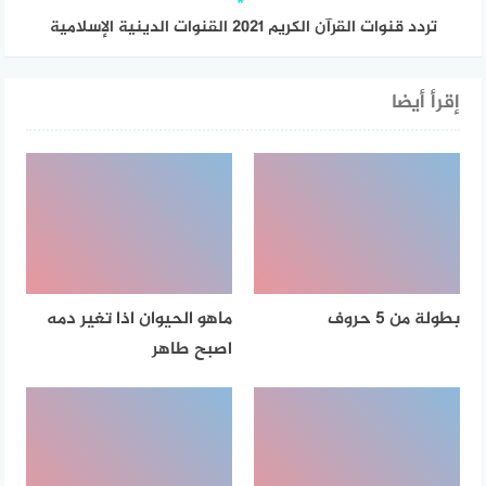
تردد قنوات القرآن الكريم 2021 القنوات الدينية الإسلامية
إقرأ أيضا
بطولة من 5 حروف
ماهو الحيوان اذا تغير دمه
اصبح طاهر