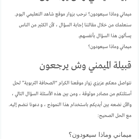
ميماني وماذا سيعودون؟ نرحب بزوار موقع شاهد التعليمي اليوم.
سنعلمك من خلال مقالتنا إجابة السؤال ، لأن الكثير من الناس
يسألون هذا السؤال بأنفسهم.
ميماني وماذا سيعودون؟
قبيلة الميمني وش يرجعون
نتواصل معكم عزيزي زوار موقعنا الكرام “الصحافة التربوية” لحل
أسئلتكم من مصادر موثوقة ، ومن بين هذه الأسئلة السؤال التالي ،
والآن نضعه بين أيديكم باستخدام هذا النموذج ، و دعونا ننضم إليه.
مع الحل الصحيح:
ميماني وماذا سيعودون؟