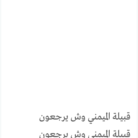
قبيلة الميمني وش يرجعون
قبيلة الميمني وش يرجعون