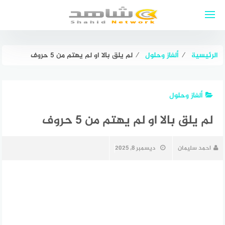
لتجاوز
لى
لمحتوى
الرئيسية
⁄
ألغاز وحلول
⁄
لم يلق بالا او لم يهتم من 5 حروف
ألغاز وحلول
لم يلق بالا او لم يهتم من 5 حروف
احمد سليمان
ديسمبر 8, 2025