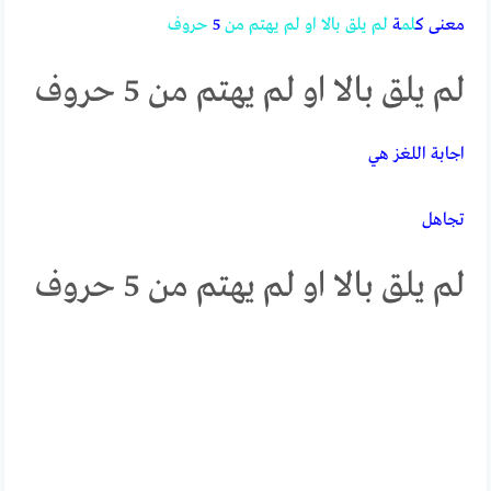
معنى ك
لم
ة
لم
يلق
بالا
او
لم
يهتم
من
5
حروف
لم يلق بالا او لم يهتم من 5 حروف
اجابة اللغز هي
تجاهل
لم يلق بالا او لم يهتم من 5 حروف