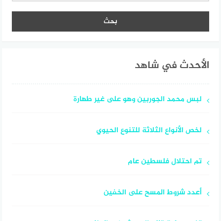
الأحدث في شاهد
لبس محمد الجوربين وهو على غير طهارة
لخص الأنواع الثلاثة للتنوع الحيوي
تم احتلال فلسطين عام
أعدد شروط المسح على الخفين