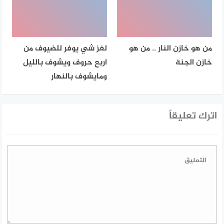
من هو خازن النار .. من هو
لغز شي يوفر للضيوف من
خازن الجنة
اربع حروف ويشوف بالليل
ومايشوف بالنهار
اترك تعليقاً