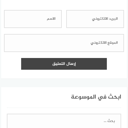
ابحث في الموسوعة
البحث
عن: