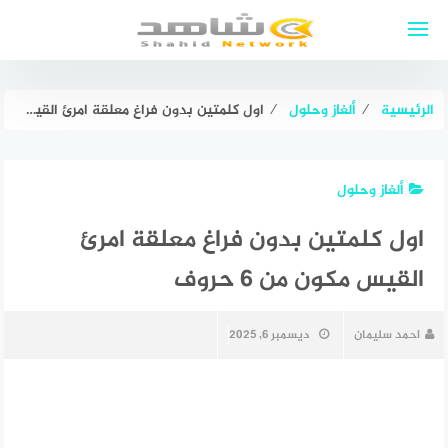
لتجاوز
لى
لمحتوى
الرئيسية
⁄
ألغاز وحلول
⁄
اول كلمتين بدون فراغ معلقة امرئ القيس مكون من 6 حروف
ألغاز وحلول
اول كلمتين بدون فراغ معلقة امرئ
القيس مكون من 6 حروف
احمد سليمان
ديسمبر 6, 2025