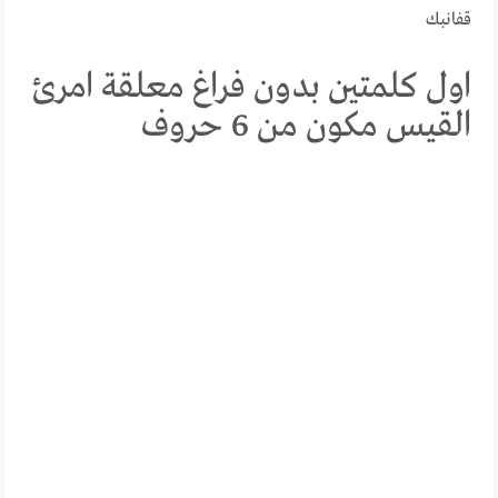
قفانبك
اول كلمتين بدون فراغ معلقة امرئ
القيس مكون من 6 حروف