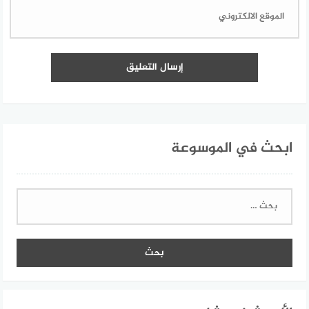
ابحث في الموسوعة
البحث
عن: