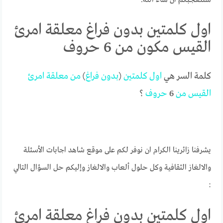
اول كلمتين بدون فراغ معلقة امرئ
القيس مكون من 6 حروف
كلمة السر هي
اول
كلمتين
(
بدون
فراغ
)
من
معلقة
امرئ
القيس
من
6
حروف
؟
يشرفنا زائرينا الكرام ان نوفر لكم على موقع شاهد اجابات الأسئلة
والالغاز الثقافية وكل حلول ألعاب والالغاز وإليكم حل السؤال التالي
:
اول كلمتين بدون فراغ معلقة امرئ