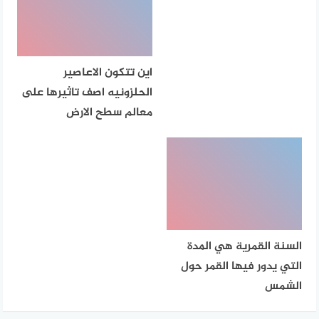
اين تتكون الاعاصير
الحلزونيه اصف تاثيرها على
معالم سطح الارض
السنة القمرية هي المدة
التي يدور فيها القمر حول
الشمس