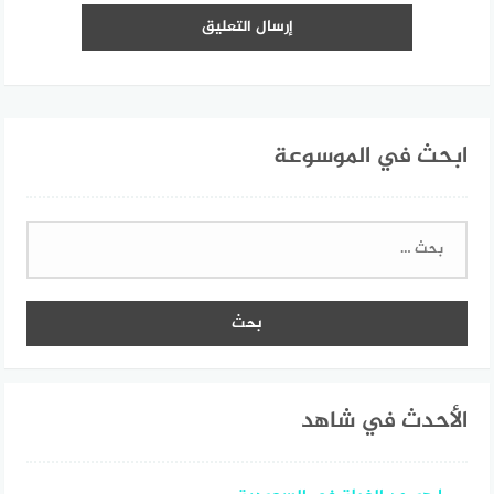
ابحث في الموسوعة
البحث
عن:
الأحدث في شاهد