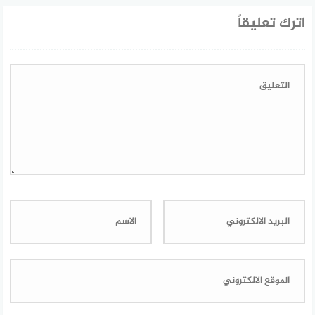
اترك تعليقاً