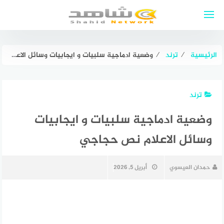
لتجاوز
لى
لمحتوى
الرئيسية
⁄
ترند
⁄
وضعية ادماجية سلبيات و ايجابيات وسائل الاعلام نص حجاجي
ترند
وضعية ادماجية سلبيات و ايجابيات
وسائل الاعلام نص حجاجي
حمدان العيسوي
أبريل 5, 2026