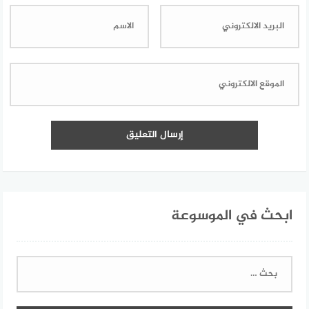
ابحث في الموسوعة
البحث
عن: