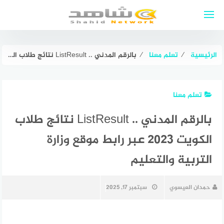
لتجاوز
لى
لمحتوى
الرئيسية
⁄
تعلم معنا
⁄
بالرقم المدني .. ListResult نتائج طلاب الكويت ٢٠٢٣ عبر رابط موقع وزارة التربية والتعليم
تعلم معنا
بالرقم المدني .. ListResult نتائج طلاب
الكويت ٢٠٢٣ عبر رابط موقع وزارة
التربية والتعليم
حمدان العيسوي
سبتمبر 17, 2025