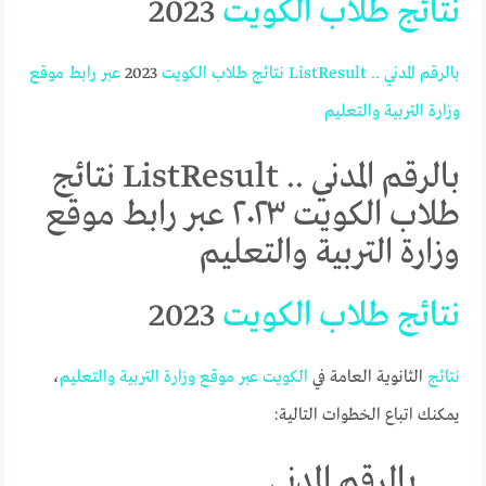
نتائج
طلاب
الكويت
2023
بالرقم
المدني
..
ListResult
نتائج
طلاب
الكويت
2023
عبر
رابط
موقع
وزارة
التربية
والتعليم
بالرقم المدني .. ListResult نتائج
طلاب الكويت ٢٠٢٣ عبر رابط موقع
وزارة التربية والتعليم
نتائج
طلاب
الكويت
2023
نتائج
الثانوية العامة في
الكويت
عبر
موقع
وزارة
التربية
والتعليم
،
يمكنك اتباع الخطوات التالية:
بالرقم المدني ..