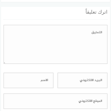
اترك تعليقاً