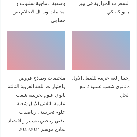
السعرات الحرارية في بيبر
وضعية ادماجية سلبيات و
مايو كنتاكي
ايجابيات وسائل الاعلام نص
حجاجي
إختبار لغة عربية للفصل الأول
ملخصات ونماذج فروض
3 ثانوي شعب علمية 2 مع
واختبارات اللغة العربية الثالثة
الحل
ثانوي علوم تجريبية شعب
علمية الثلاثي الأول شعبة
علوم تجريبية ، رياضيات
،تقني رياضي ،تسيير و اقتصاد
نماذج موسم 2023/2024