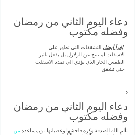
دعاء اليوم الثاني من رمضان
وفضله مكتوب
إقرأ أيضا:
التشققات التي تظهر علي
الاسفلت لم تنتج عن الزلازل بل بفعل تاثير
الطقس الحار الذي يؤدي الي تمدد الاسفلت
حتي تشقق
دعاء اليوم الثاني من رمضان
وفضله مكتوب
تألم الله الصدقة وكره فاحشها وعصيانها ، وبمساعدة
من