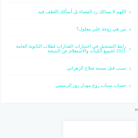
اللهم لا نسالك رد القضاء بل أسألك اللطف فيه
من هي زوجة علي معلول؟
رابط التسجيل في اختبارات القدارات لطلاب الثانوية العامة
2021 لجميع الكيات والاستعلام عن النتيجة
سبب قتل بسمة صلاح الزهراني
حساب سناب زوج مودل روز الرسمي