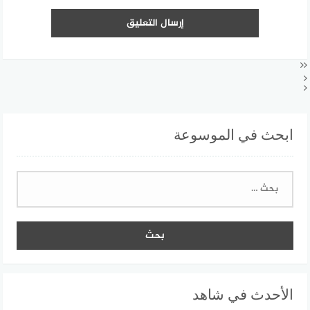
ابحث في الموسوعة
البحث
عن:
الأحدث في شاهد