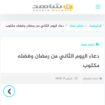
لتجاوز
لى
لمحتوى
الرئيسية
⁄
تعلم معنا
⁄
دعاء اليوم الثاني من رمضان وفضله مكتوب
تعلم معنا
دعاء اليوم الثاني من رمضان وفضله
مكتوب
احمد سليمان
فبراير 17, 2026