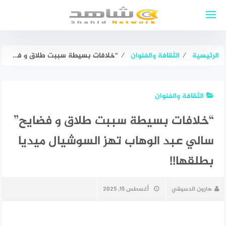
لتجاوز
لى
لمحتوى
الرئيسية
⁄
الثقافة والفنوان
⁄
“خلافات بسيطة سببت طلاق و فضايح” سالي عبد الوهاب تهز السوشيال ميديا بطلقها!!
الثقافة والفنوان
“خلافات بسيطة سببت طلاق و فضايح”
سالي عبد الوهاب تهز السوشيال ميديا
بطلقها!!
هارون الدسوقي
أغسطس 15, 2025