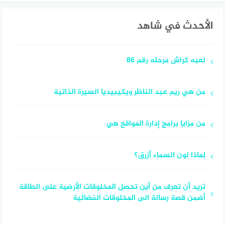
الأحدث في شاهد
لعبه كراش مرحله رقم 86
من هي ريم عبد الناظر ويكيبيديا السيرة الذاتية
من مزايا برامج إدارة المواقع هي
لماذا لون السماء أزرق؟
تريد أن تعرف من أين تحصل المخلوقات الأرضية على الطاقة
أضمن قصة رسالة الى المخلوقات الفضائية