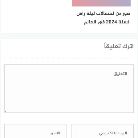
صور من احتفالات ليلة راس
السنة 2024 في العالم
اترك تعليقاً