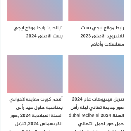
رابط موقع ايجي بست
“بالحب” رابط موقع ايجي
للاندرويد الاصلي 2023
بست الاصلي 2024
مسلسلات وأفلام
تنزيل فيديوهات عام 2024
أفخم كروت معايدة لاخواني
صور جديدة تهاني ليلة رأس
بمناسبة حلول عيد رأس
السنة dubai recibe el 2024
السنة الميلادية 2024 ,صور
حمل صور اجمل التهاني
الكريسماس 2024, تنزيل