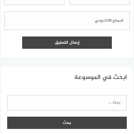
ابحث في الموسوعة
البحث
عن: