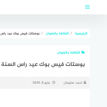
لتجاوز
لى
لمحتوى
الرئيسية
⁄
الثقافة والفنوان
⁄
بوستات فيس بوك عيد راس السن
الثقافة والفنوان
بوستات فيس بوك عيد راس السنة الميل
احمد سليمان
مايو 9, 2026