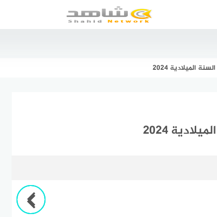
ة الميلادية 2024
ادية 2024