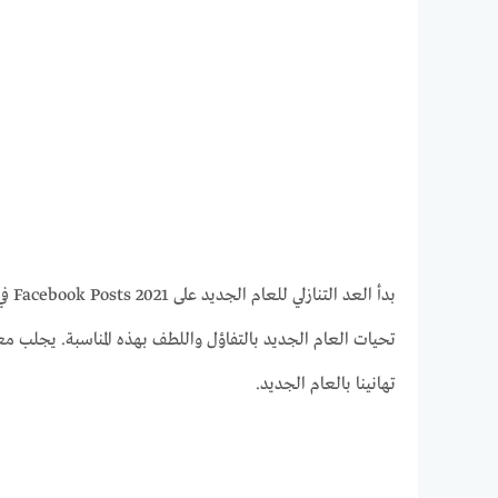
تحيات العام الجديد بالتفاؤل واللطف بهذه المناسبة. يجلب 
تهانينا بالعام الجديد.