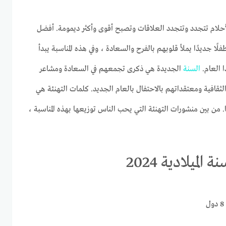
لأحلام تتجدد وتتجدد العلاقات وتصبح أقوى وأكثر ديمومة. أفضل
ا جديدًا يملأ قلوبهم بالفرح والسعادة ، وفي هذه المناسبة يبدأ
ا العام.
السنة
الجديدة هي ذكرى تجمعهم في السعادة ومشاعر
الثقافية ومعتقداتهم بالاحتفال بالعام الجديد. كلمات التهنئة هي
 من بين منشورات التهنئة التي يحب الناس توزيعها بهذه المناسبة ،
يلادية 2024