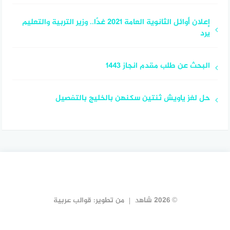
إعلان أوائل الثانوية العامة 2021 غدًا.. وزير التربية والتعليم
يرد
البحث عن طلب مقدم انجاز 1443
حل لغز ياويش ثنتين سكنهن بالخليج بالتفصيل
© 2026 شاهد
من تطوير:
قوالب عربية