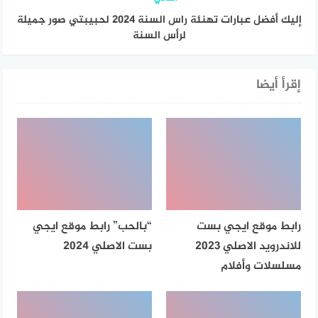
إليك أفضل عبارات تهنئة راس السنة 2024 لحبيبتي صور جميلة
لرأس السنة
إقرأ أيضا
رابط موقع ايجي بست
“بالحب” رابط موقع ايجي
للاندرويد الاصلي 2023
بست الاصلي 2024
مسلسلات وأفلام