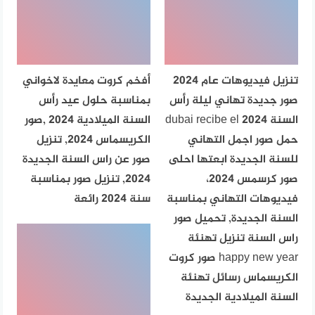
تنزيل فيديوهات عام 2024
أفخم كروت معايدة لاخواني
صور جديدة تهاني ليلة رأس
بمناسبة حلول عيد رأس
السنة dubai recibe el 2024
السنة الميلادية 2024 ,صور
حمل صور اجمل التهاني
الكريسماس 2024, تنزيل
للسنة الجديدة ابعتها احلى
صور عن راس السنة الجديدة
صور كرسمس 2024،
2024, تنزيل صور بمناسبة
فيديوهات التهاني بمناسبة
سنة 2024 رائعة
السنة الجديدة, تحميل صور
راس السنة تنزيل تهنئة
happy new year صور كروت
الكريسماس رسائل تهنئة
السنة الميلادية الجديدة