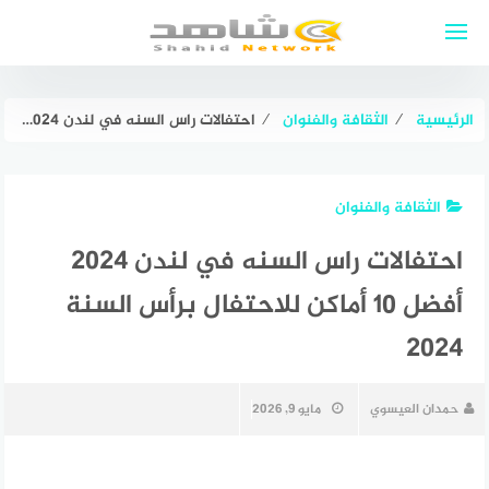
لتجاوز
لى
لمحتوى
الرئيسية
⁄
الثقافة والفنوان
⁄
احتفالات راس السنه في لندن 2024 أفضل ١٠ أماكن للاحتفال برأس السنة 2024
الثقافة والفنوان
احتفالات راس السنه في لندن 2024
أفضل ١٠ أماكن للاحتفال برأس السنة
2024
حمدان العيسوي
مايو 9, 2026