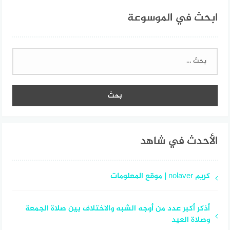
ابحث في الموسوعة
البحث
عن:
الأحدث في شاهد
كريم nolaver | موقع المعلومات
أذكر أكبر عدد من أوجه الشبه والاختلاف بين صلاة الجمعة
وصلاة العيد