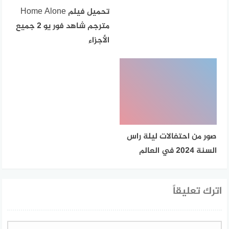
تحميل فيلم Home Alone
مترجم شاهد فور يو 2 جميع
الأجزاء
صور من احتفالات ليلة راس
السنة 2024 في العالم
اترك تعليقاً