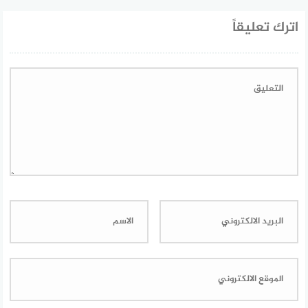
اترك تعليقاً