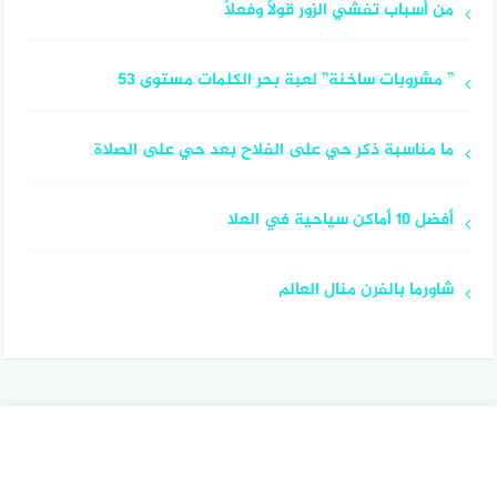
من أسباب تفشي الزور قولاً وفعلاً
” مشروبات ساخنة” لعبة بحر الكلمات مستوى 53
ما مناسبة ذكر حي على الفلاح بعد حي على الصلاة
أفضل 10 أماكن سياحية في العلا
شاورما بالفرن منال العالم