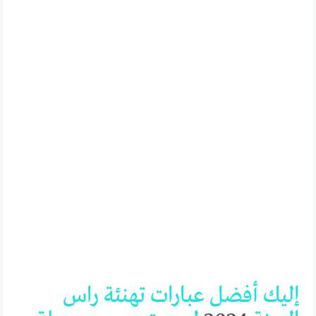
إليك
أفضل
عبارات
تهنئة
راس