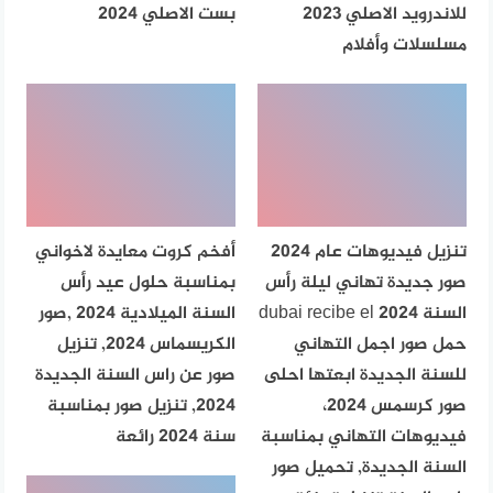
للاندرويد الاصلي 2023
بست الاصلي 2024
مسلسلات وأفلام
تنزيل فيديوهات عام 2024
أفخم كروت معايدة لاخواني
صور جديدة تهاني ليلة رأس
بمناسبة حلول عيد رأس
السنة dubai recibe el 2024
السنة الميلادية 2024 ,صور
حمل صور اجمل التهاني
الكريسماس 2024, تنزيل
للسنة الجديدة ابعتها احلى
صور عن راس السنة الجديدة
صور كرسمس 2024،
2024, تنزيل صور بمناسبة
فيديوهات التهاني بمناسبة
سنة 2024 رائعة
السنة الجديدة, تحميل صور