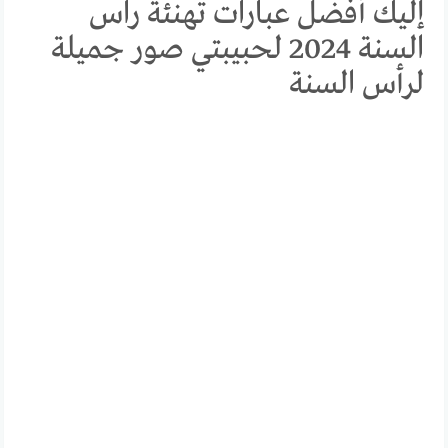
إليك أفضل عبارات تهنئة راس
السنة 2024 لحبيبتي صور جميلة
لرأس السنة