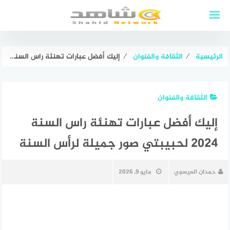
لتجاوز
لى
لمحتوى
الرئيسية
⁄
الثقافة والفنوان
⁄
إليك أفضل عبارات تهنئة راس السنة 2024 لحبيبتي صور جميلة لرأس السنة
الثقافة والفنوان
إليك أفضل عبارات تهنئة راس السنة
2024 لحبيبتي صور جميلة لرأس السنة
حمدان العيسوي
مايو 9, 2026