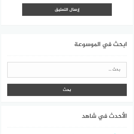
ابحث في الموسوعة
البحث
عن:
الأحدث في شاهد