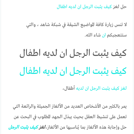
حل لغز
كيف
يثبت
الرجل
ان
لديه
اطفال
لا تنس زيارة كافة المواضيع الشيقة في شبكة شاهد ، والتي
ستتعجبكم
ان
شاء الله.
كيف يثبت الرجل ان لديه اطفال
كيف يثبت الرجل ان لديه اطفال
لغز
كيف
يثبت
الرجل
ان
لديه
أطفال،
يمر بالكثير من الأشخاص العديد من الألغاز الجميلة والرائعة التي
تعمل على تنشيط العقل بحيث يبذل الجهد المطلوب في البحث عن
حل وإجابة هذه الألغاز بما يُناسبها من الألغاز،
لغز
كيف
يثبت
الرجل