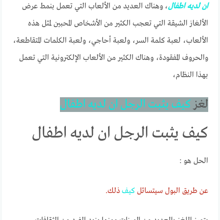
ان
لديه
اطفال
، وهناك العديد من الألعاب التي تعمل بنمط عرض
الألغاز الشيقة التي تعجب الكثير من الأشخاص المحبين لمثل هذه
الألعاب، لعبة كلمة السر، ولعبة أحاجي، ولعبة الكلمات المتقاطعة،
والحروف المفقودة، وهناك الكثير من الألعاب الإلكترونية التي تعمل
بهذا النظام،
لغز
كيف
يثبت
الرجل
ان
لديه
اطفال
كيف يثبت الرجل ان لديه اطفال
الحل هو :
عن طريق البول سيتسائل
كيف
ذلك.