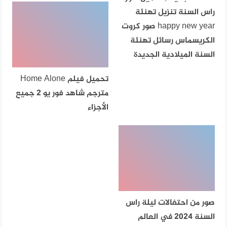
راس السنة تنزيل تهنئة
happy new year صور كروت
الكريسماس رسائل تهنئة
السنة الميلادية الجديدة
تحميل فيلم Home Alone
مترجم شاهد فور يو 2 جميع
الأجزاء
صور من احتفالات ليلة راس
السنة 2024 في العالم