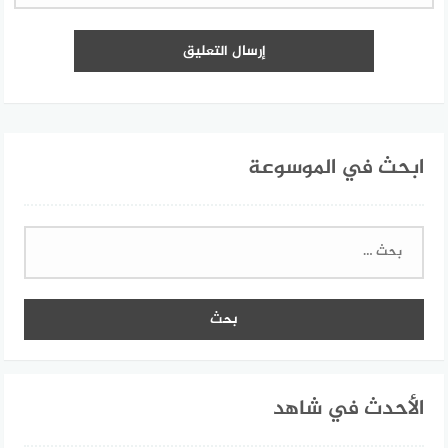
ابحث في الموسوعة
البحث
عن:
الأحدث في شاهد