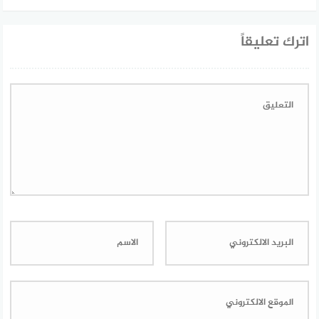
اترك تعليقاً