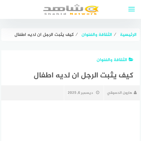
لتجاوز
لى
لمحتوى
الرئيسية
⁄
الثقافة والفنوان
⁄
كيف يثبت الرجل ان لديه اطفال
الثقافة والفنوان
كيف يثبت الرجل ان لديه اطفال
هارون الدسوقي
ديسمبر 6, 2025