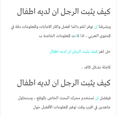
كيف يثبت الرجل ان لديه اطفال
ويشرفنا
ان
نوفر لكم دائما افضل واكثر الاجابات والمعلومات دقة في
المحتوى العربي ، اذا ك
ان
ت المعلومات الخاصة ب
حل لغز
كيف
يثبت
الرجل
ان
لديه
اطفال
كاملة بشكل كاف ..
كيف يثبت الرجل ان لديه اطفال
فيفضل
ان
تستخدم محرك البحث الخاص بالموقع ، وسنحاول
جاهدين في اقرب وقت توفير المعلومات الأفضل حول