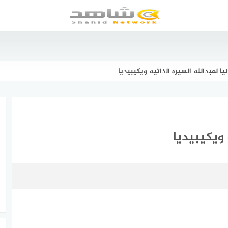
ا لعبدالله السيره الذاتيه ويكيبيديا
 ويكيبيديا