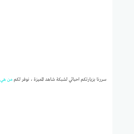
سررنا بزيارتكم احبائي لشبكة شاهد المميزة ، نوفر لكم
من
هي