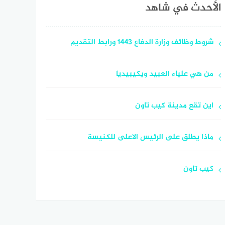
الأحدث في شاهد
شروط وظائف وزارة الدفاع 1443 ورابط التقديم
من هي علياء العبيد ويكيبيديا
اين تقع مدينة كيب تاون
ماذا يطلق على الرئيس الاعلى للكنيسة
كيب تاون