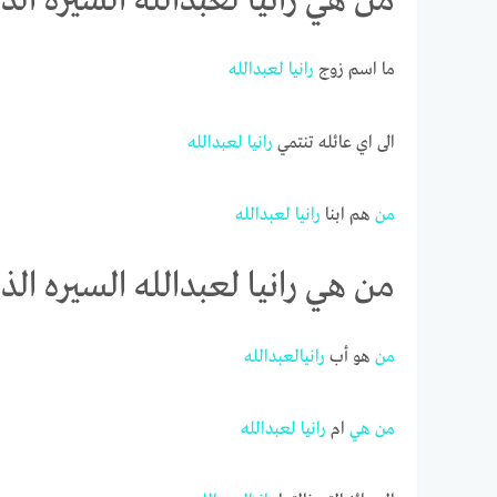
من هي رانيا لعبدالله السيره الذا
ما اسم زوج
رانيا
لعبدالله
الى اي عائله تنتمي
رانيا
لعبدالله
من
هم ابنا
رانيا
لعبدالله
من هي رانيا لعبدالله السيره الذا
من
هو أب
رانيا
لعبدالله
من
هي
ام
رانيا
لعبدالله