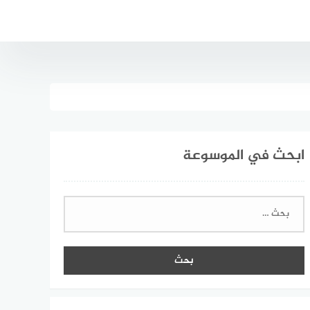
ابحث في الموسوعة
البحث
عن: