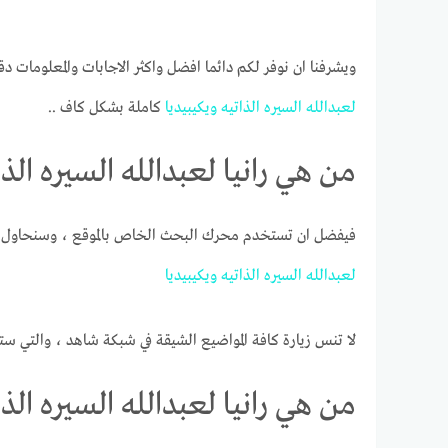
ويشرفنا ان نوفر لكم دائما افضل واكثر الاجابات والمعلومات دق
لعبدالله
السيره
الذاتيه
ويكيبيديا
كاملة بشكل كاف ..
من هي رانيا لعبدالله السيره الذا
فيفضل ان تستخدم محرك البحث الخاص بالموقع ، وسنحاول ج
لعبدالله
السيره
الذاتيه
ويكيبيديا
لا تنس زيارة كافة المواضيع الشيقة في شبكة شاهد ، والتي ست
من هي رانيا لعبدالله السيره الذا