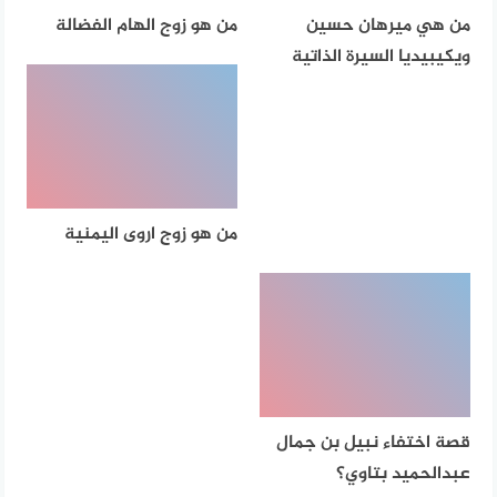
من هي ميرهان حسين
من هو زوج الهام الفضالة
ويكيبيديا السيرة الذاتية
من هو زوج اروى اليمنية
قصة اختفاء نبيل بن جمال
عبدالحميد بتاوي؟