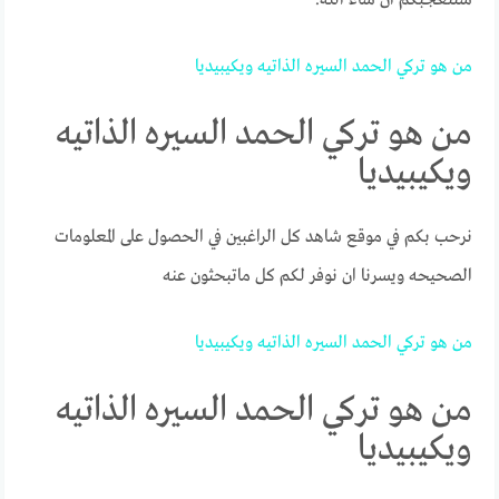
من
هو
تركي
الحمد
السيره
الذاتيه
ويكيبيديا
من هو تركي الحمد السيره الذاتيه
ويكيبيديا
نرحب بكم في موقع شاهد كل الراغبين في الحصول على المعلومات
الصحيحه ويسرنا ان نوفر لكم كل ماتبحثون عنه
من
هو
تركي
الحمد
السيره
الذاتيه
ويكيبيديا
من هو تركي الحمد السيره الذاتيه
ويكيبيديا