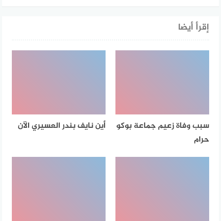
إقرأ أيضا
سبب وفاة زعيم جماعة بوكو
أين نايف بندر العسيري الآن
حرام