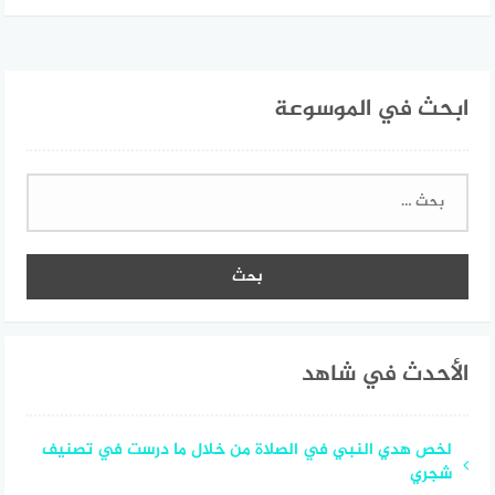
ابحث في الموسوعة
البحث
عن:
الأحدث في شاهد
لخص هدي النبي في الصلاة من خلال ما درست في تصنيف
شجري