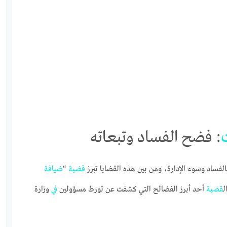
: فضح الفساد وتبعاته
لفساد وسوء الإدارة، ومن بين هذه القضايا تبرز
قضية
“
ضيافة
قضية
أحد أبرز الفضائح التي كشفت عن تورط مسؤولين
في
وزارة