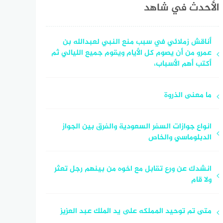
الأحدث في شاهد
أناقش زملائي في سبب منع النبي لعبدالله بن
عمرو من أن يصوم كل الأيام ويقوم جميع الليالي ثم
أكتب أهم الأسباب،
ما معنى الذروة
انواع جوازات السفر السعودية والفرق بين الجواز
الدبلوماسي والخاص
انشدك عن ورع تقابل مع اخوه من بينهم رجل تعثر
ولا قام
متى تم توحيد المملكه على يد الملك عبد العزيز