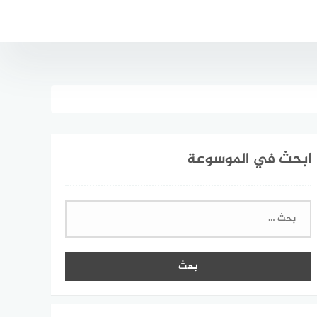
ابحث في الموسوعة
البحث
عن: