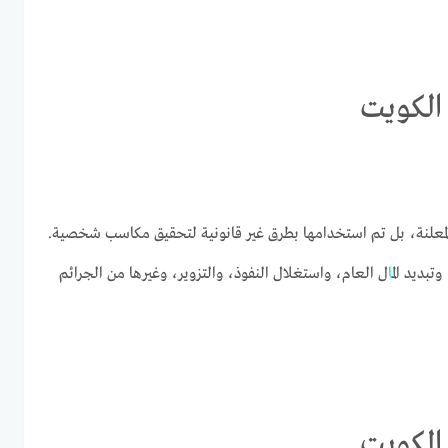
الكويت
 المعلنة، بل تم استخدامها بطرق غير قانونية لتحقيق مكاسب شخصية.
تبديد ال
ما
ل العام، واستغلال النفوذ، والتزوير، وغيرها من الجرائم
الكويت