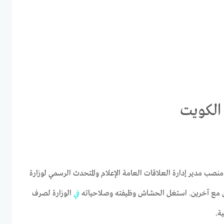
الكويت
ب مدير إدارة العلاقات العامة الإعلام والمتحدث الرسمي لوزارة
ن مع آخرين. استغل الحشاش وظيفته وصلاحياته
في
الوزارة لصرف
ة.