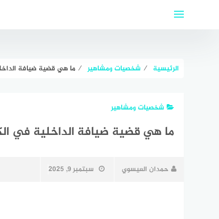
لتجاوز
لى
لمحتوى
الرئيسية
⁄
شخصيات ومشاهير
⁄
ما هي قضية ضيافة الداخل
شخصيات ومشاهير
ما هي قضية ضيافة الداخلية في ال
حمدان العيسوي
سبتمبر 9, 2025