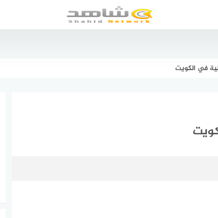
ية في الكويت
كويت