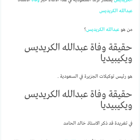
عبدالله
الكريديس
من هو
عبدالله
الكريديس
؟
حقيقة وفاة عبدالله الكريديس
ويكيبيديا
هو رئيس توكيلات الجزيرة في السعودية .
حقيقة وفاة عبدالله الكريديس
ويكيبيديا
في تغريدة قد ذكر الاستاذ خالد الحامد