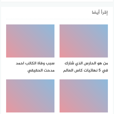
إقرأ أيضا
من هو الحارس الذي شارك
سبب وفاة الكاتب احمد
في 5 نهائيات كاس العالم
مدحت الحقيقي