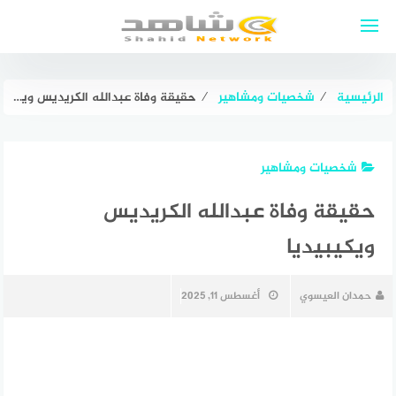
لتجاوز
لى
لمحتوى
الرئيسية
⁄
شخصيات ومشاهير
⁄
حقيقة وفاة عبدالله الكريديس ويكيبيديا
شخصيات ومشاهير
حقيقة وفاة عبدالله الكريديس
ويكيبيديا
حمدان العيسوي
أغسطس 11, 2025