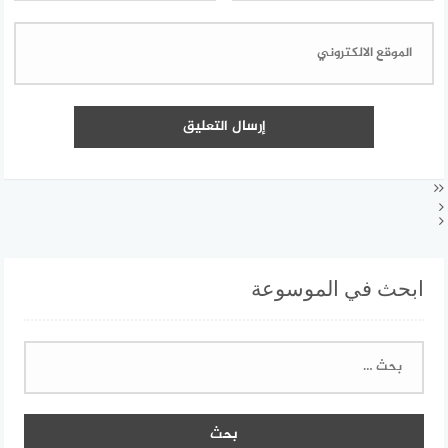
ابحث في الموسوعة
البحث
عن: