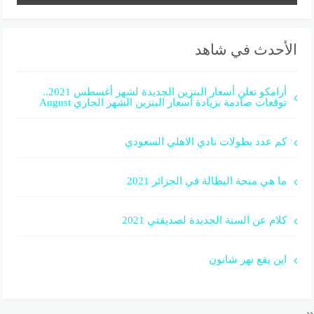
الأحدث في شاهد
أرامكو تعلن أسعار البنزين الجديدة لشهر أغسطس 2021..
توقعات صادمة بزيادة أسعار البنزين الشهر الجاري August
كم عدد بطولات نادي الاهلي السعودي
ما هي منحة البطالة في الجزائر 2021
كلام عن السنة الجديدة لصديقتي 2021
اين يقع نهر شانون