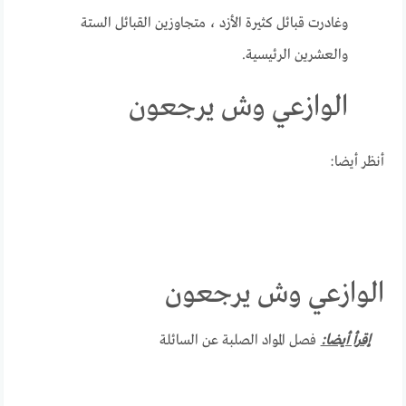
وغادرت قبائل كثيرة الأزد ، متجاوزين القبائل الستة
والعشرين الرئيسية.
الوازعي وش يرجعون
أنظر أيضا:
الوازعي وش يرجعون
إقرأ أيضا:
فصل المواد الصلبة عن السائلة