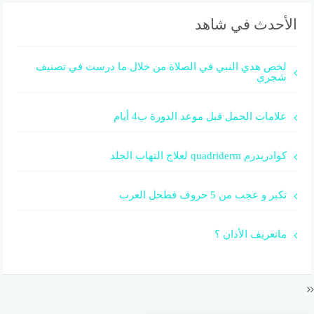
الأحدث في شاهد
لخص هدي النبي في الصلاة من خلال ما درست في تصنيف
شجري
علامات الحمل قبل موعد الدورة ب4 أيام
كوادريدرم quadriderm لعلاج التهاب الجلد
تكبر و عجب من 5 حروف فطحل العرب
ماتعريف الأذان ؟