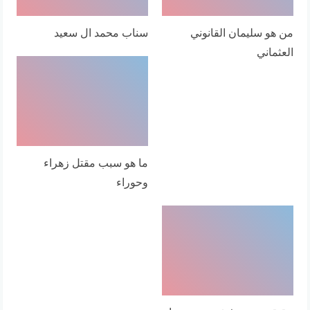
من هو سليمان القانوني
سناب محمد ال سعيد
العثماني
ما هو سبب مقتل زهراء
وحوراء