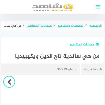
لتجاوز
لى
لمحتوى
الرئيسية
⁄
شخصيات ومشاهير
⁄
حسابات المشاهير
⁄
من هي ساندية تاج الدين ويكيبيديا
حسابات المشاهير
من هي ساندية تاج الدين ويكيبيديا
احمد سليمان
مايو 21, 2026