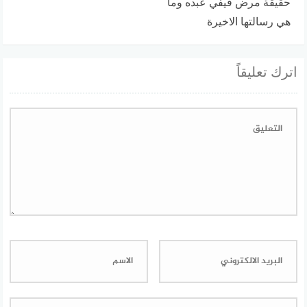
حقيقة مرض فيفي عبده وما
هي رسالتها الاخيرة
اترك تعليقاً