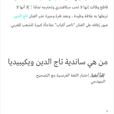
قاطع وقالت إنها لا تحب سكافندري وتحترمه تمامًا ؛ إلا أنها لا
تربطها به علاقة وطيدة ، وبعد فترة وجيزة نشر الفنان
تاج
الدين
صور زفافه على الفنان “ناصر أكباب” مفاجأة كبيرة للشعب المغربي.
من هي ساندية تاج الدين ويكيبيديا
إقرأ أيضا:
إختبار اللغة الفرنسية مع التصحيح
النموذجي