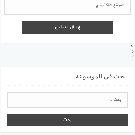
ابحث في الموسوعة
البحث
عن: