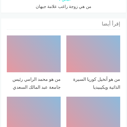
من هي زوجة راغب علامة جيهان
إقرأ أيضا
من هو أنخيل كوريا السيرة
من هو محمد الرامي رئيس
الذاتية ويكيبيديا
جامعة عبد المالك السعدي