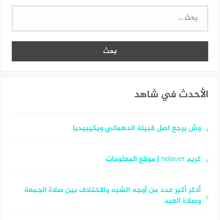
البحث
عن:
الأحدث في شاهد
وش يرجع اصل قبيلة الدهماني ويكيبيديا
كريم nolaver | موقع المعلومات
أذكر أكبر عدد من أوجه الشبه والاختلاف بين صلاة الجمعة
وصلاة العيد