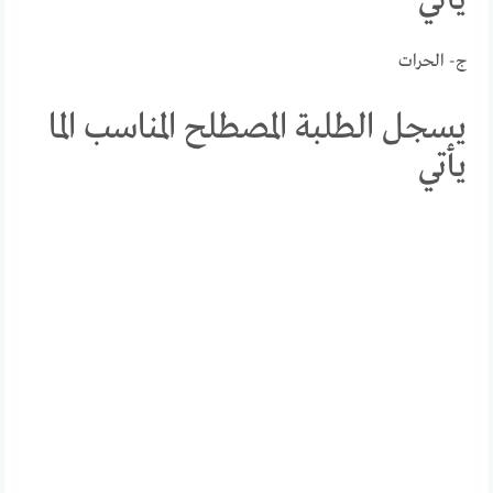
ج- الحرات
يسجل الطلبة المصطلح المناسب الما
يأتي