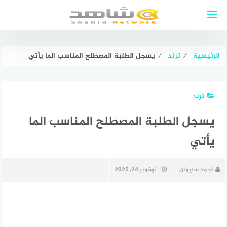
لتجاوز
لى
لمحتوى
الرئيسية
⁄
ترند
⁄
يسجل الطلبة المصطلح المناسب الما يأتي
ترند
يسجل الطلبة المصطلح المناسب الما
يأتي
احمد سليمان
نوفمبر 24, 2025