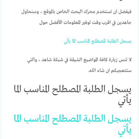
فيفضل ان تستخدم محرك البحث الخاص بالموقع ، وسنحاول
جاهدين في اقرب وقت توفير المعلومات الأفضل حول
يسجل
الطلبة
المصطلح
المناسب
الما
يأتي
لا تنس زيارة كافة المواضيع الشيقة في شبكة شاهد ، والتي
ستتعجبكم ان شاء الله.
يسجل الطلبة المصطلح المناسب الما
يأتي
يسجل الطلبة المصطلح المناسب الما
يأتي