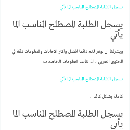
يسجل
الطلبة
المصطلح
المناسب
الما
يأتي
يسجل الطلبة المصطلح المناسب الما
يأتي
ويشرفنا ان نوفر لكم دائما افضل واكثر الاجابات والمعلومات دقة في
المحتوى العربي ، اذا كانت المعلومات الخاصة ب
يسجل
الطلبة
المصطلح
المناسب
الما
يأتي
كاملة بشكل كاف ..
يسجل الطلبة المصطلح المناسب الما
يأتي