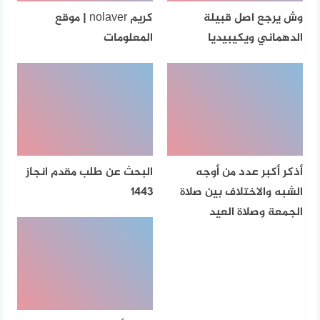
وش يرجع اصل قبيلة
كريم nolaver | موقع
الدهماني ويكيبيديا
المعلومات
أذكر أكبر عدد من أوجه
البحث عن طلب مقدم انجاز
الشبه والاختلاف بين صلاة
1443
الجمعة وصلاة العيد