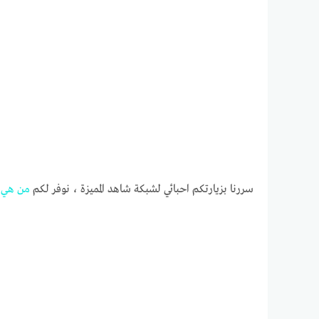
سررنا بزيارتكم احبائي لشبكة شاهد المميزة ، نوفر لكم
من
هي