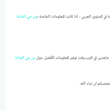
ة في المحتوى العربي ، اذا كانت المعلومات الخاصة ب
من
هي
الفنانة
اهدين في اقرب وقت توفير المعلومات الأفضل حول
من
هي
الفنانة
تعجبكم ان شاء الله.