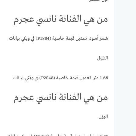
من هي الفنانة نانسي عجرم
شعر أسود تعديل قيمة خاصية (P1884) في ويكي بيانات
الطول
1.68 متر تعديل قيمة خاصية (P2048) في ويكي بيانات
من هي الفنانة نانسي عجرم
الوزن