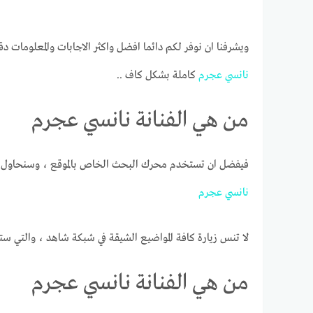
ويشرفنا ان نوفر لكم دائما افضل واكثر الاجابات والمعلومات دق
نانسي
عجرم
كاملة بشكل كاف ..
من هي الفنانة نانسي عجرم
فيفضل ان تستخدم محرك البحث الخاص بالموقع ، وسنحاول ج
نانسي
عجرم
لا تنس زيارة كافة المواضيع الشيقة في شبكة شاهد ، والتي ست
من هي الفنانة نانسي عجرم