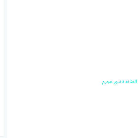
الفنانة
نانسي
عجرم