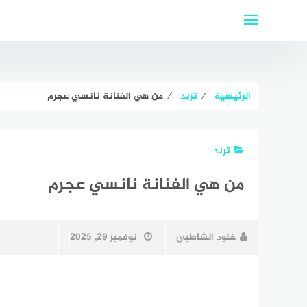
لتجاوز
لى
لمحتوى
الرئيسية
⁄
ترند
⁄
من هي الفنانة نانسي عجرم
ترند
من هي الفنانة نانسي عجرم
خلود الشاطبي
نوفمبر 29, 2025