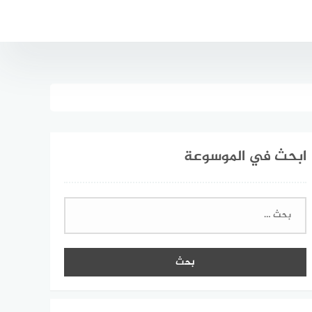
ابحث في الموسوعة
البحث
عن: