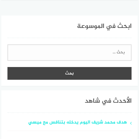
ابحث في الموسوعة
البحث
عن:
الأحدث في شاهد
هدف محمد شريف اليوم يدخله بتنافس مع ميسي