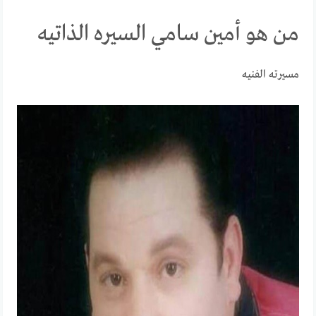
من هو أمين سامي السيره الذاتيه
مسيرته الفنيه