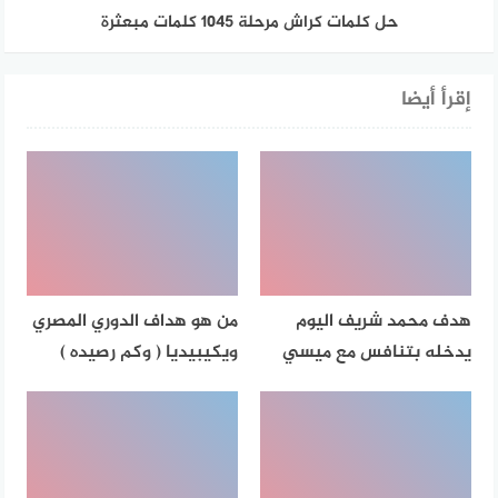
حل كلمات كراش مرحلة ١٠٤٥ كلمات مبعثرة
إقرأ أيضا
هدف محمد شريف اليوم
من هو هداف الدوري المصري
يدخله بتنافس مع ميسي
ويكيبيديا ( وكم رصيده )