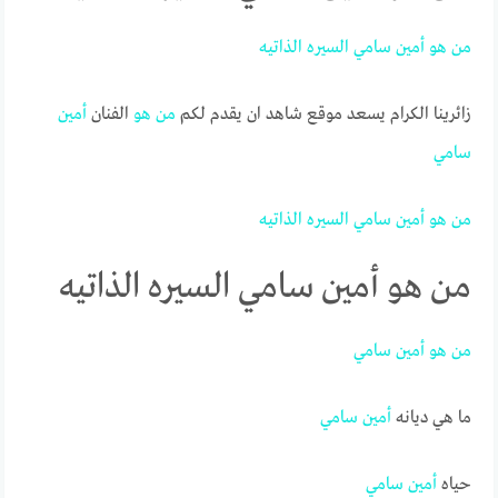
من
هو
أمين
سامي
السيره
الذاتيه
زائرينا الكرام يسعد موقع شاهد ان يقدم لكم
من
هو
الفنان
أمين
سامي
من
هو
أمين
سامي
السيره
الذاتيه
من هو أمين سامي السيره الذاتيه
من
هو
أمين
سامي
ما هي ديانه
أمين
سامي
حياه
أمين
سامي