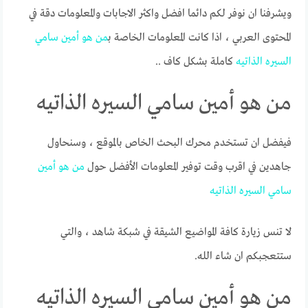
ويشرفنا ان نوفر لكم دائما افضل واكثر الاجابات والمعلومات دقة في
المحتوى العربي ، اذا كانت المعلومات الخاصة ب
من
هو
أمين
سامي
السيره
الذاتيه
كاملة بشكل كاف ..
من هو أمين سامي السيره الذاتيه
فيفضل ان تستخدم محرك البحث الخاص بالموقع ، وسنحاول
جاهدين في اقرب وقت توفير المعلومات الأفضل حول
من
هو
أمين
سامي
السيره
الذاتيه
لا تنس زيارة كافة المواضيع الشيقة في شبكة شاهد ، والتي
ستتعجبكم ان شاء الله.
من هو أمين سامي السيره الذاتيه