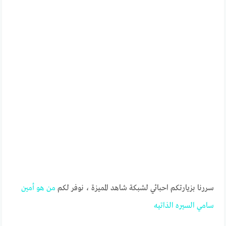
سررنا بزيارتكم احبائي لشبكة شاهد المميزة ، نوفر لكم
من
هو
أمين
سامي
السيره
الذاتيه