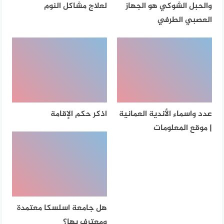
والحبل الشوكي هو الجهاز
لعلاج مشاكل النوم
العصبي الطرفي
عدد واسماء الأندية العمانية
اذكر حكم الإقامة
| موقع المعلومات
هل جامعة اسلسكا معتمدة
ومعترف بها؟