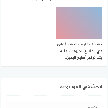
صف الارتكاز هو الصف الأعلى
في مفاتيح الحروف، وعليه
يتم تركيز أصابع اليدين.
ابحث في الموسوعة
البحث