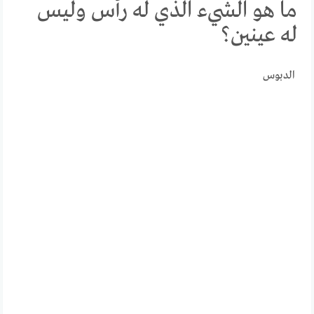
ما هو الشيء الذي له رأس وليس
له عينين؟
الدبوس