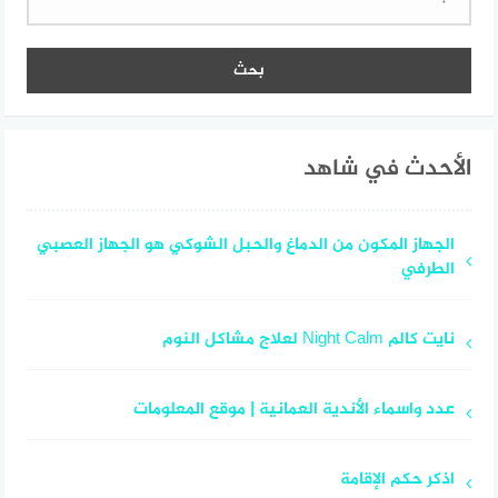
عن:
الأحدث في شاهد
الجهاز المكون من الدماغ والحبل الشوكي هو الجهاز العصبي
الطرفي
نايت كالم Night Calm لعلاج مشاكل النوم
عدد واسماء الأندية العمانية | موقع المعلومات
اذكر حكم الإقامة