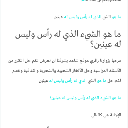
ما
هو
الشي
الذي
له
رأس
وليس
له
عينين
ما هو الشيء الذي له رأس وليس
له عينين؟
مرحبا بزوارنا زائري موقع شاهد يشرفنا ان نعرض لكم حل الكثير من
الأسئلة الدراسية وحل الألغاز الشعبية والشعرية والثقافية ونقدم
لكم حل
ما
هو
الشي
الذي
له
رأس
وليس
له
عينين
ما
هو
الشيء
الذي
له
رأس
وليس
له
عينين؟
الإجابة هي كالتالي