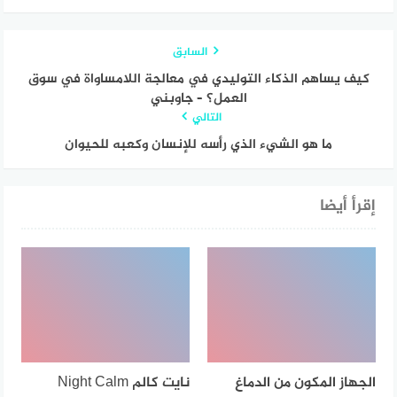
السابق
كيف يساهم الذكاء التوليدي في معالجة اللامساواة في سوق
العمل؟ – جاوبني
التالي
ما هو الشيء الذي رأسه للإنسان وكعبه للحيوان
إقرأ أيضا
الجهاز المكون من الدماغ
نايت كالم Night Calm