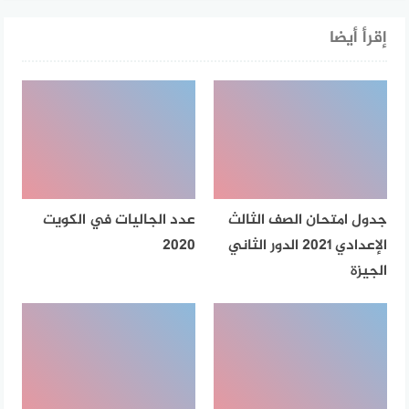
إقرأ أيضا
جدول امتحان الصف الثالث
عدد الجاليات في الكويت
الإعدادي 2021 الدور الثاني
2020
الجيزة