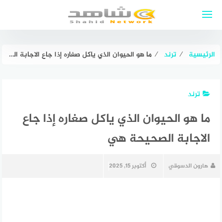
لتجاوز
لى
لمحتوى
الرئيسية
⁄
ترند
⁄
ما هو الحيوان الذي ياكل صغاره إذا جاع الاجابة الصحيحة هي
ترند
ما هو الحيوان الذي ياكل صغاره إذا جاع
الاجابة الصحيحة هي
هارون الدسوقي
أكتوبر 15, 2025