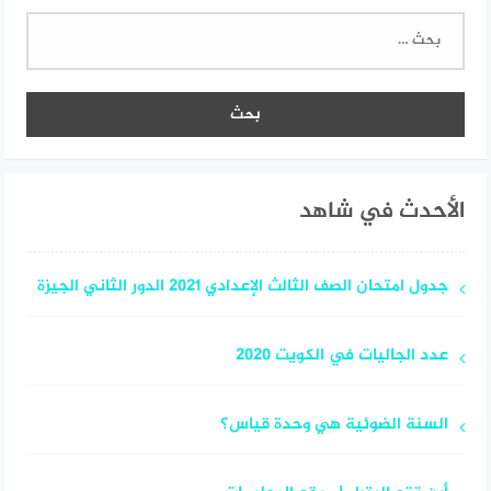
البحث
عن:
الأحدث في شاهد
جدول امتحان الصف الثالث الإعدادي 2021 الدور الثاني الجيزة
عدد الجاليات في الكويت 2020
السنة الضوئية هي وحدة قياس؟