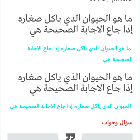
ما هو الحيوان الذي ياكل صغاره
إذا جاع الاجابة الصحيحة هي
ما
هو
الحيوان
الذي
ياكل
صغاره
إذا
جاع
الاجابة
الصحيحة
هي
ما هو الحيوان الذي ياكل صغاره
إذا جاع الاجابة الصحيحة هي
الحيوان
الذي
ياكل
صغاره
إذا
جاع
الاجابة
الصحيحة
هي
سؤال وجواب