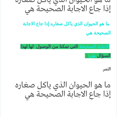
إذا جاع الاجابة الصحيحة هي
ما
هو
الحيوان
الذي
ياكل
صغاره
إذا
جاع
الاجابة
الصحيحة
هي
الاجابة
الصحيحة
التي تمكنا من الوصول لها لهذا
السؤال
هي
:
النمر
ما هو الحيوان الذي ياكل صغاره
إذا جاع الاجابة الصحيحة هي