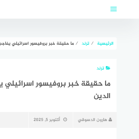
لتجاوز
لى
لمحتوى
الرئيسية
⁄
ترند
⁄
ما حقيقة خبر بروفيسور اسرائيلي يفاجئ 
ترند
ما حقيقة خبر بروفيسور اسرائيلي ي
الدين
هارون الدسوقي
أكتوبر 5, 2025