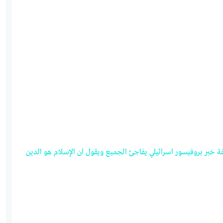
ة
خبر
بروفيسور
اسرائيلي
يفاجئ
الجميع
ويقول
ان
الإسلام
هو
الدين