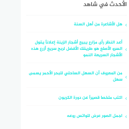
الأحدث في شاهد
هل الأشاعرة من أهل السنة
أعد النظر رأى مزارع يبيع أشجار الزينة إعلاناً يقول
السرو الأصلع هو طريقك الأفضل لربح سريع أزرع هذه
الأشجار السريعة النمو
من المعروف أن السهل الساحلي للبحر الأحمر يسمى
سهل
اكتب ملخصا قصيراً عن دورة الكربون
اجمل الصور عرض للواتس روعه