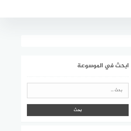
ابحث في الموسوعة
البحث
عن: