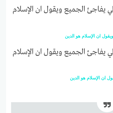
ي يفاجئ الجميع ويقول ان الإسلام
يقول
ان
الإسلام
هو
الدين
ي يفاجئ الجميع ويقول ان الإسلام
ول
ان
الإسلام
هو
الدين