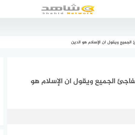
الجميع ويقول ان الإسلام هو الدين
فاجئ الجميع ويقول ان الإسلام هو