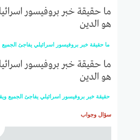
ما حقيقة خبر بروفيسور اسرائيل
هو الدين
ما
حقيقة
خبر
بروفيسور
اسرائيلي
يفاجئ
الجميع
و
ما حقيقة خبر بروفيسور اسرائيل
هو الدين
حقيقة
خبر
بروفيسور
اسرائيلي
يفاجئ
الجميع
ويق
سؤال وجواب